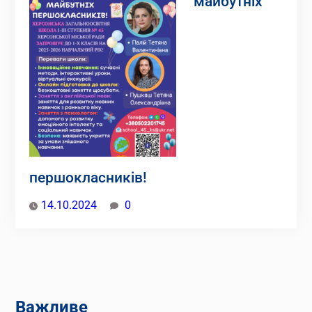
майбутніх
першокласників!
14.10.2024
0
Важливе