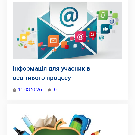
Інформація для учасників
освітнього процесу
11.03.2026
0