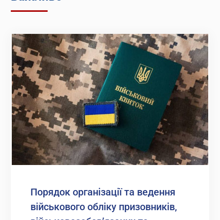
Порядок організації та ведення
військового обліку призовників,