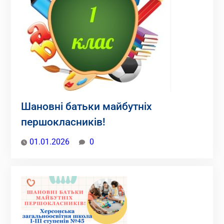
Шановні батьки майбутніх
першокласників!
01.01.2026
0