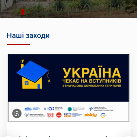
Наші заходи