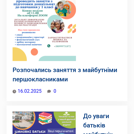
Розпочались заняття з майбутніми
першокласниками
16.02.2025
0
До уваги
батьків