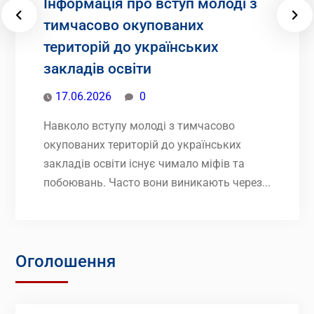
Інформація про вступ молоді з
тимчасово окупованих
територій до українських
закладів освіти
17.06.2026
0
Навколо вступу молоді з тимчасово
окупованих територій до українських
закладів освіти існує чимало міфів та
побоювань. Часто вони виникають через...
Оголошення