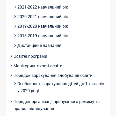
2021-2022 навчальний рік
2020-2021 навчальний рік
2019-2020 навчальний рік
2018-2019 навчальний рік
Дистанційне навчання
Освітні програми
Моніторинг якості освіти
Порядок зарахування здобувачів освіти
Особливості зарахування дітей до 1-х класів
у 2020 році
Порядок організації пропускного режиму та
правил відвідування