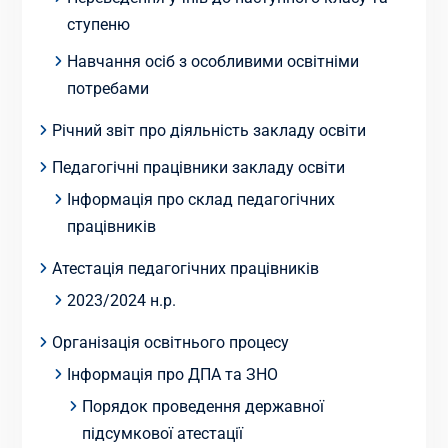
ступеню
Навчання осіб з особливими освітніми
потребами
Річний звіт про діяльність закладу освіти
Педагогічні працівники закладу освіти
Інформація про склад педагогічних
працівників
Атестація педагогічних працівників
2023/2024 н.р.
Організація освітнього процесу
Інформація про ДПА та ЗНО
Порядок проведення державної
підсумкової атестації