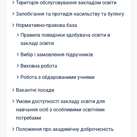
Територія обслуговування закладом освіти
Запобігання та протидія насильству та булінгу
Нормативно-правова база
Правила поведінки здобувача освіти в
закладі освіти
Вибір і замовлення підручників
Виховна робота
Робота з обдарованими учнями
Вакантні посади
Умови доступності закладу освіти для
навчання осіб з особливими освітніми
потребами
Положення про академічну доброчесність