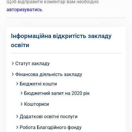
Щоб відправити коментар вам необхідно
авторизуватись
.
Інформаційна відкритість закладу
освіти
Статут закладу
Фінансова діяльність закладу
Бюджетні кошти
Бюджетний запит на 2020 рік
Кошториси
Додаткові освітні послуги
Робота Благодійного фонду