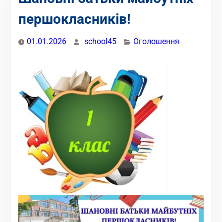
першокласників!
01.01.2026
school45
Оголошення