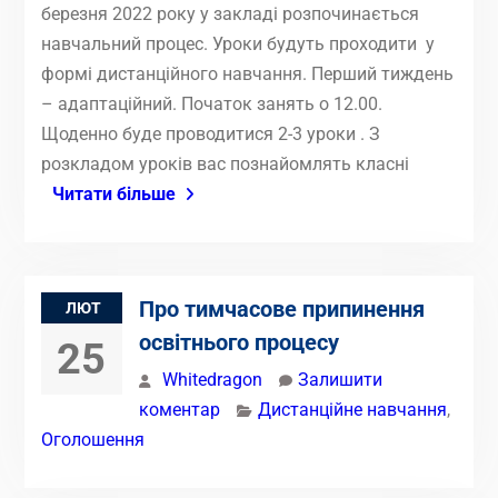
березня 2022 року у закладі розпочинається
навчальний процес. Уроки будуть проходити у
формі дистанційного навчання. Перший тиждень
– адаптаційний. Початок занять о 12.00.
Щоденно буде проводитися 2-3 уроки . З
розкладом уроків вас познайомлять класні
Читати більше
Про тимчасове припинення
ЛЮТ
освітнього процесу
25
Whitedragon
Залишити
коментар
Дистанційне навчання
,
Оголошення