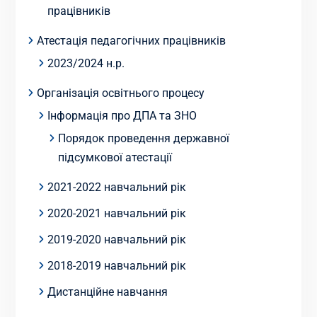
працівників
Атестація педагогічних працівників
2023/2024 н.р.
Організація освітнього процесу
Інформація про ДПА та ЗНО
Порядок проведення державної
підсумкової атестації
2021-2022 навчальний рік
2020-2021 навчальний рік
2019-2020 навчальний рік
2018-2019 навчальний рік
Дистанційне навчання