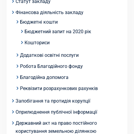
Статут закладу
Фінансова діяльність закладу
Бюджетні кошти
Бюджетний запит на 2020 рік
Кошториси
Додаткові освітні послуги
Робота Благодійного фонду
Благодійна допомога
Реквізити розрахункових рахунків
Запобігання та протидія корупції
Оприлюднення публічної інформації
Державний акт на право постійного
користування земельною ділянкою