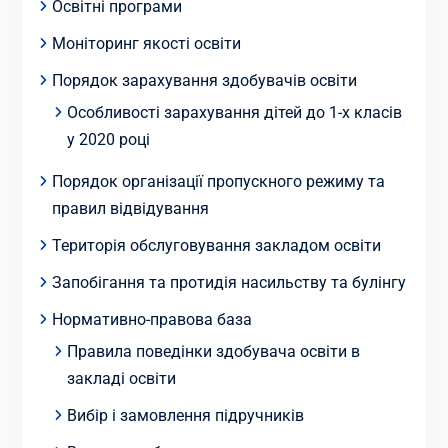
Освітні програми
Моніторинг якості освіти
Порядок зарахування здобувачів освіти
Особливості зарахування дітей до 1-х класів
у 2020 році
Порядок організації пропускного режиму та
правил відвідування
Територія обслуговування закладом освіти
Запобігання та протидія насильству та булінгу
Нормативно-правова база
Правила поведінки здобувача освіти в
закладі освіти
Вибір і замовлення підручників