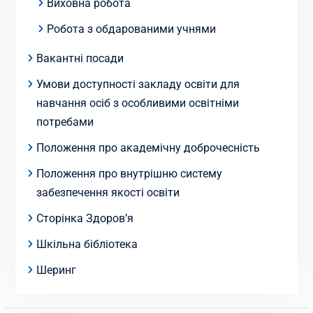
Виховна робота
Робота з обдарованими учнями
Вакантні посади
Умови доступності закладу освіти для
навчання осіб з особливими освітніми
потребами
Положення про академічну доброчесність
Положення про внутрішню систему
забезпечення якості освіти
Сторінка Здоров’я
Шкільна бібліотека
Шеринг