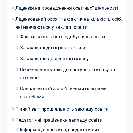
Ліцензія на провадження освітньої діяльності
Ліцензований обсяг та фактична кількість осіб,
які навчаються у закладі освіти
Фактична кількість здобувачів освіти
Зараховані до першого класу
Зараховано до десятого класу
Переведення учнів до наступного класу та
ступеню
Навчання осіб з особливими освітніми
потребами
Річний звіт про діяльність закладу освіти
Педагогічні працівники закладу освіти
Інформація про склад педагогічних