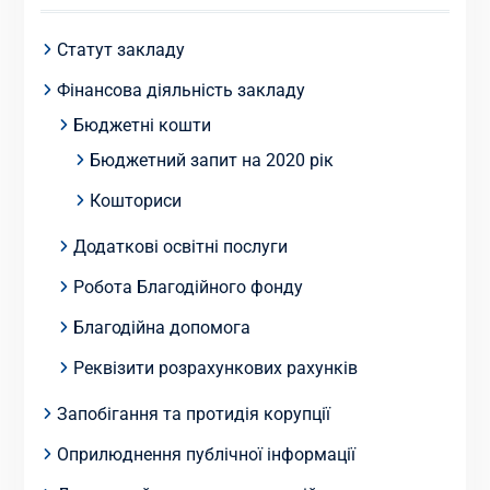
Статут закладу
Фінансова діяльність закладу
Бюджетні кошти
Бюджетний запит на 2020 рік
Кошториси
Додаткові освітні послуги
Робота Благодійного фонду
Благодійна допомога
Реквізити розрахункових рахунків
Запобігання та протидія корупції
Оприлюднення публічної інформації