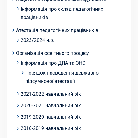
Інформація про склад педагогічних
працівників
Атестація педагогічних працівників
2023/2024 н.р.
Організація освітнього процесу
Інформація про ДПА та ЗНО
Порядок проведення державної
підсумкової атестації
2021-2022 навчальний рік
2020-2021 навчальний рік
2019-2020 навчальний рік
2018-2019 навчальний рік