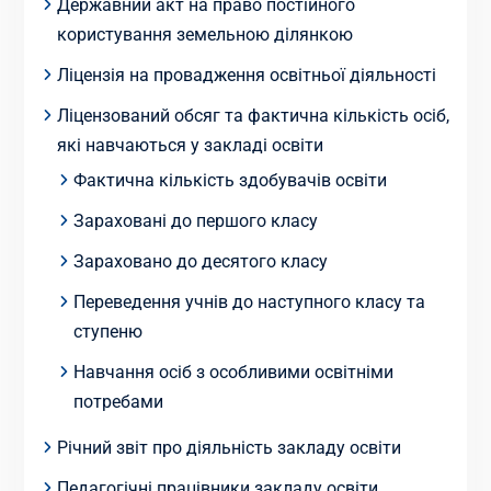
Державний акт на право постійного
користування земельною ділянкою
Ліцензія на провадження освітньої діяльності
Ліцензований обсяг та фактична кількість осіб,
які навчаються у закладі освіти
Фактична кількість здобувачів освіти
Зараховані до першого класу
Зараховано до десятого класу
Переведення учнів до наступного класу та
ступеню
Навчання осіб з особливими освітніми
потребами
Річний звіт про діяльність закладу освіти
Педагогічні працівники закладу освіти