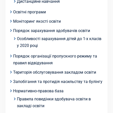
Дистанційне навчання
Освітні програми
Моніторинг якості освіти
Порядок зарахування здобувачів освіти
Особливості зарахування дітей до 1-х класів
у 2020 році
Порядок організації пропускного режиму та
правил відвідування
Територія обслуговування закладом освіти
Запобігання та протидія насильству та булінгу
Нормативно-правова база
Правила поведінки здобувача освіти в
закладі освіти