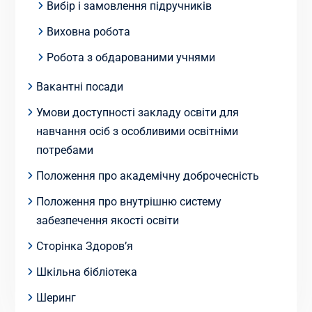
Вибір і замовлення підручників
Виховна робота
Робота з обдарованими учнями
Вакантні посади
Умови доступності закладу освіти для
навчання осіб з особливими освітніми
потребами
Положення про академічну доброчесність
Положення про внутрішню систему
забезпечення якості освіти
Сторінка Здоров’я
Шкільна бібліотека
Шеринг