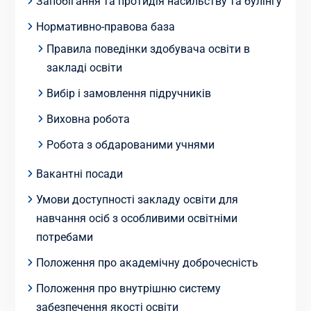
Запобігання та протидія насильству та булінгу
Нормативно-правова база
Правила поведінки здобувача освіти в
закладі освіти
Вибір і замовлення підручників
Виховна робота
Робота з обдарованими учнями
Вакантні посади
Умови доступності закладу освіти для
навчання осіб з особливими освітніми
потребами
Положення про академічну доброчесність
Положення про внутрішню систему
забезпечення якості освіти