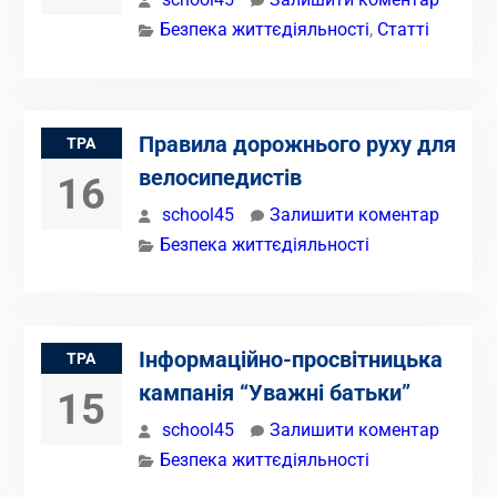
Безпека життєдіяльності
,
Статті
Правила дорожнього руху для
ТРА
велосипедистів
16
school45
Залишити коментар
Безпека життєдіяльності
Інформаційно-просвітницька
ТРА
кампанія “Уважні батьки”
15
school45
Залишити коментар
Безпека життєдіяльності