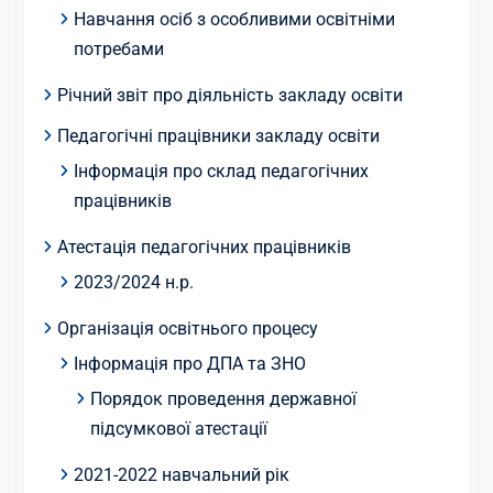
Навчання осіб з особливими освітніми
потребами
Річний звіт про діяльність закладу освіти
Педагогічні працівники закладу освіти
Інформація про склад педагогічних
працівників
Атестація педагогічних працівників
2023/2024 н.р.
Організація освітнього процесу
Інформація про ДПА та ЗНО
Порядок проведення державної
підсумкової атестації
2021-2022 навчальний рік