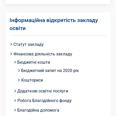
записів
Інформаційна відкритість закладу
освіти
Статут закладу
Фінансова діяльність закладу
Бюджетні кошти
Бюджетний запит на 2020 рік
Кошториси
Додаткові освітні послуги
Робота Благодійного фонду
Благодійна допомога