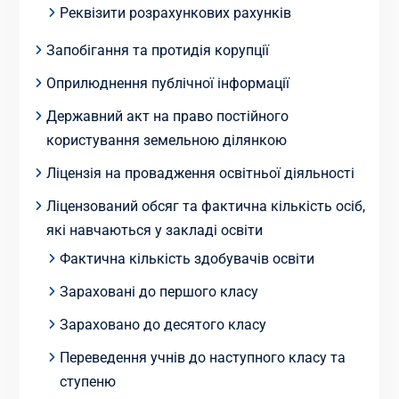
Реквізити розрахункових рахунків
Запобігання та протидія корупції
Оприлюднення публічної інформації
Державний акт на право постійного
користування земельною ділянкою
Ліцензія на провадження освітньої діяльності
Ліцензований обсяг та фактична кількість осіб,
які навчаються у закладі освіти
Фактична кількість здобувачів освіти
Зараховані до першого класу
Зараховано до десятого класу
Переведення учнів до наступного класу та
ступеню