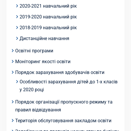
2020-2021 навчальний рік
2019-2020 навчальний рік
2018-2019 навчальний рік
Дистанційне навчання
Освітні програми
Моніторинг якості освіти
Порядок зарахування здобувачів освіти
Особливості зарахування дітей до 1-х класів
у 2020 році
Порядок організації пропускного режиму та
правил відвідування
Територія обслуговування закладом освіти