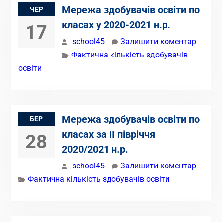
Мережа здобувачів освіти по
ЧЕР
класах у 2020-2021 н.р.
17
school45
Залишити коментар
Фактична кількість здобувачів
освіти
Мережа здобувачів освіти по
БЕР
класах за ІІ півріччя
28
2020/2021 н.р.
school45
Залишити коментар
Фактична кількість здобувачів освіти