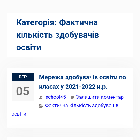
Категорія:
Фактична
кількість здобувачів
освіти
Мережа здобувачів освіти по
ВЕР
класах у 2021-2022 н.р.
05
school45
Залишити коментар
Фактична кількість здобувачів
освіти