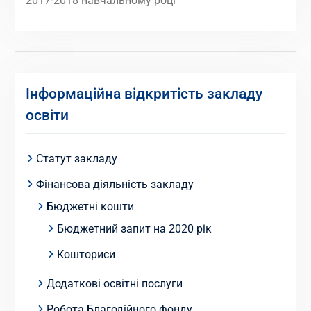
2017-2018 навчальному році
Інформаційна відкритість закладу
освіти
Статут закладу
Фінансова діяльність закладу
Бюджетні кошти
Бюджетний запит на 2020 рік
Кошториси
Додаткові освітні послуги
Робота Благодійного фонду