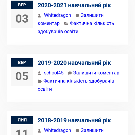
2020-2021 навчальний рік
ВЕР
03
Whitedragon
Залишити
коментар
Фактична кількість
здобувачів освіти
2019-2020 навчальний рік
ВЕР
05
school45
Залишити коментар
Фактична кількість здобувачів
освіти
2018-2019 навчальний рік
ЛИП
11
Whitedragon
Залишити