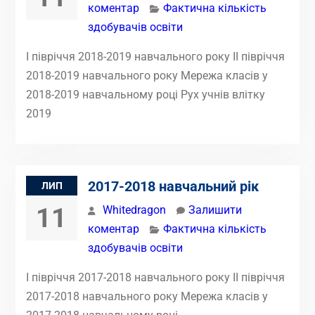
коментар
Фактична кількість
здобувачів освіти
І півріччя 2018-2019 навчального року ІІ півріччя
2018-2019 навчального року Мережа класів у
2018-2019 навчальному році Рух учнів влітку
2019
2017-2018 навчальний рік
ЛИП
11
Whitedragon
Залишити
коментар
Фактична кількість
здобувачів освіти
І півріччя 2017-2018 навчального року ІІ півріччя
2017-2018 навчального року Мережа класів у