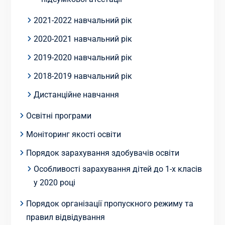
2021-2022 навчальний рік
2020-2021 навчальний рік
2019-2020 навчальний рік
2018-2019 навчальний рік
Дистанційне навчання
Освітні програми
Моніторинг якості освіти
Порядок зарахування здобувачів освіти
Особливості зарахування дітей до 1-х класів
у 2020 році
Порядок організації пропускного режиму та
правил відвідування