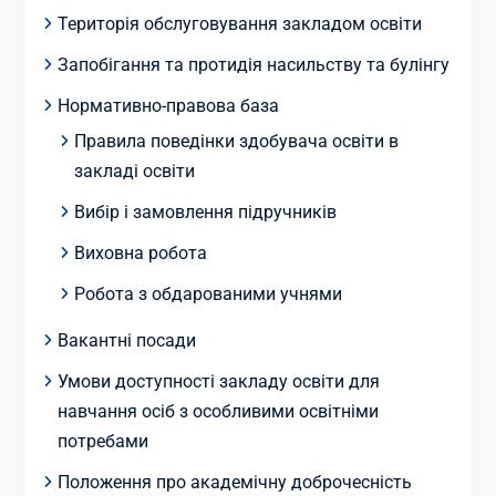
Територія обслуговування закладом освіти
Запобігання та протидія насильству та булінгу
Нормативно-правова база
Правила поведінки здобувача освіти в
закладі освіти
Вибір і замовлення підручників
Виховна робота
Робота з обдарованими учнями
Вакантні посади
Умови доступності закладу освіти для
навчання осіб з особливими освітніми
потребами
Положення про академічну доброчесність