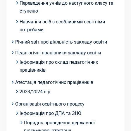
Переведення учнів до наступного класу та
ступеню
Навчання осіб з особливими освітніми
потребами
Річний звіт про діяльність закладу освіти
Педагогічні працівники закладу освіти
Інформація про склад педагогічних
працівників
Атестація педагогічних працівників
2023/2024 н.р.
Організація освітнього процесу
Інформація про ДПА та ЗНО
Порядок проведення державної
підсумкової атестації