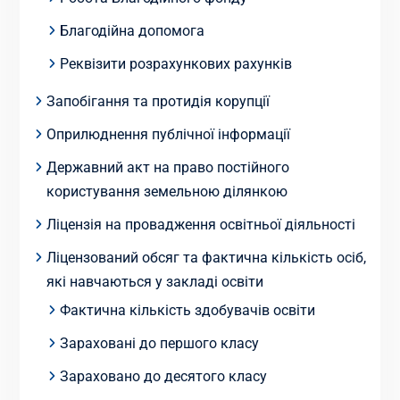
Благодійна допомога
Реквізити розрахункових рахунків
Запобігання та протидія корупції
Оприлюднення публічної інформації
Державний акт на право постійного
користування земельною ділянкою
Ліцензія на провадження освітньої діяльності
Ліцензований обсяг та фактична кількість осіб,
які навчаються у закладі освіти
Фактична кількість здобувачів освіти
Зараховані до першого класу
Зараховано до десятого класу