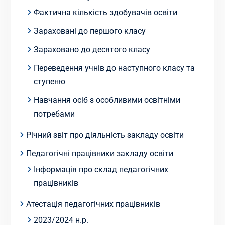
Фактична кількість здобувачів освіти
Зараховані до першого класу
Зараховано до десятого класу
Переведення учнів до наступного класу та
ступеню
Навчання осіб з особливими освітніми
потребами
Річний звіт про діяльність закладу освіти
Педагогічні працівники закладу освіти
Інформація про склад педагогічних
працівників
Атестація педагогічних працівників
2023/2024 н.р.