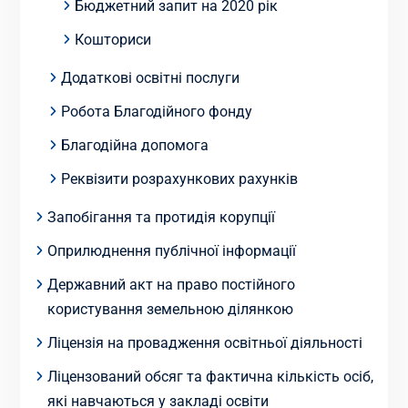
Бюджетний запит на 2020 рік
Кошториси
Додаткові освітні послуги
Робота Благодійного фонду
Благодійна допомога
Реквізити розрахункових рахунків
Запобігання та протидія корупції
Оприлюднення публічної інформації
Державний акт на право постійного
користування земельною ділянкою
Ліцензія на провадження освітньої діяльності
Ліцензований обсяг та фактична кількість осіб,
які навчаються у закладі освіти