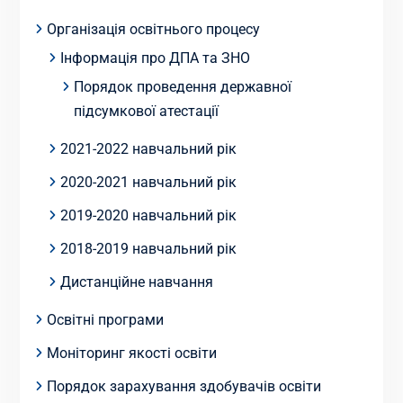
Організація освітнього процесу
Інформація про ДПА та ЗНО
Порядок проведення державної
підсумкової атестації
2021-2022 навчальний рік
2020-2021 навчальний рік
2019-2020 навчальний рік
2018-2019 навчальний рік
Дистанційне навчання
Освітні програми
Моніторинг якості освіти
Порядок зарахування здобувачів освіти