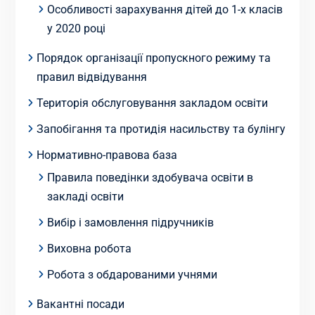
Особливості зарахування дітей до 1-х класів
у 2020 році
Порядок організації пропускного режиму та
правил відвідування
Територія обслуговування закладом освіти
Запобігання та протидія насильству та булінгу
Нормативно-правова база
Правила поведінки здобувача освіти в
закладі освіти
Вибір і замовлення підручників
Виховна робота
Робота з обдарованими учнями
Вакантні посади