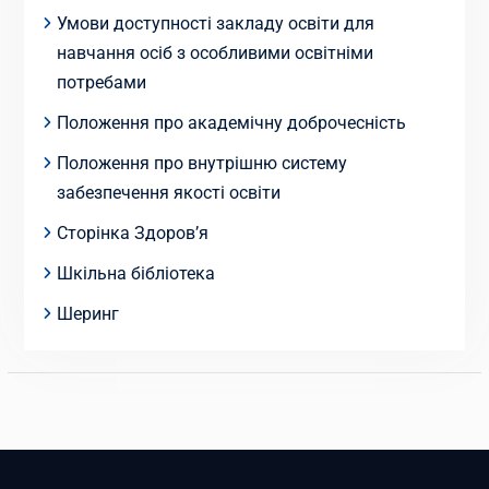
Умови доступності закладу освіти для
навчання осіб з особливими освітніми
потребами
Положення про академічну доброчесність
Положення про внутрішню систему
забезпечення якості освіти
Сторінка Здоров’я
Шкільна бібліотека
Шеринг