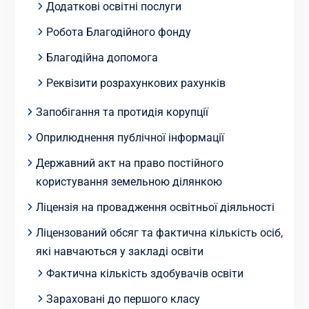
Додаткові освітні послуги
Робота Благодійного фонду
Благодійна допомога
Реквізити розрахункових рахунків
Запобігання та протидія корупції
Оприлюднення публічної інформації
Державний акт на право постійного
користування земельною ділянкою
Ліцензія на провадження освітньої діяльності
Ліцензований обсяг та фактична кількість осіб,
які навчаються у закладі освіти
Фактична кількість здобувачів освіти
Зараховані до першого класу