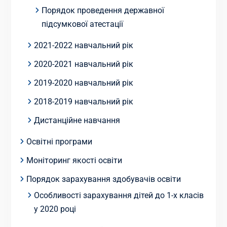
Порядок проведення державної
підсумкової атестації
2021-2022 навчальний рік
2020-2021 навчальний рік
2019-2020 навчальний рік
2018-2019 навчальний рік
Дистанційне навчання
Освітні програми
Моніторинг якості освіти
Порядок зарахування здобувачів освіти
Особливості зарахування дітей до 1-х класів
у 2020 році