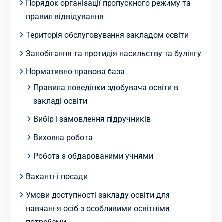
Порядок організації пропускного режиму та
правил відвідування
Територія обслуговування закладом освіти
Запобігання та протидія насильству та булінгу
Нормативно-правова база
Правила поведінки здобувача освіти в
закладі освіти
Вибір і замовлення підручників
Виховна робота
Робота з обдарованими учнями
Вакантні посади
Умови доступності закладу освіти для
навчання осіб з особливими освітніми
потребами