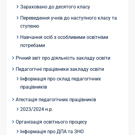
Зараховано до десятого класу
Переведення учнів до наступного класу та
ступеню
Навчання осіб з особливими освітніми
потребами
Річний звіт про діяльність закладу освіти
Педагогічні працівники закладу освіти
Інформація про склад педагогічних
працівників
Атестація педагогічних працівників
2023/2024 н.р.
Організація освітнього процесу
Інформація про ДПА та ЗНО