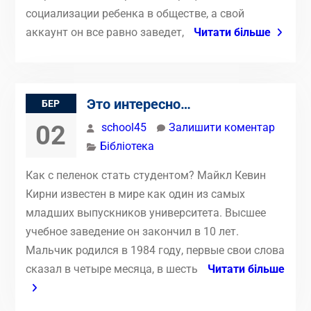
социализации ребенка в обществе, а свой
аккаунт он все равно заведет,
Читати більше
Это интересно…
БЕР
02
school45
Залишити коментар
Бібліотека
Как с пеленок стать студентом? Майкл Кевин
Кирни известен в мире как один из самых
младших выпускников университета. Высшее
учебное заведение он закончил в 10 лет.
Мальчик родился в 1984 году, первые свои слова
сказал в четыре месяца, в шесть
Читати більше