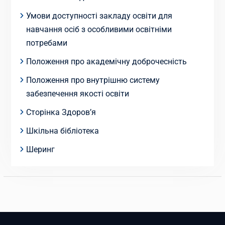
Умови доступності закладу освіти для
навчання осіб з особливими освітніми
потребами
Положення про академічну доброчесність
Положення про внутрішню систему
забезпечення якості освіти
Сторінка Здоров’я
Шкільна бібліотека
Шеринг