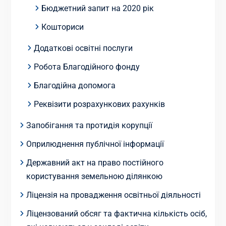
Бюджетний запит на 2020 рік
Кошториси
Додаткові освітні послуги
Робота Благодійного фонду
Благодійна допомога
Реквізити розрахункових рахунків
Запобігання та протидія корупції
Оприлюднення публічної інформації
Державний акт на право постійного
користування земельною ділянкою
Ліцензія на провадження освітньої діяльності
Ліцензований обсяг та фактична кількість осіб,