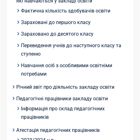
які навчаються у закладі освіти
Фактична кількість здобувачів освіти
Зараховані до першого класу
Зараховано до десятого класу
Переведення учнів до наступного класу та
ступеню
Навчання осіб з особливими освітніми
потребами
Річний звіт про діяльність закладу освіти
Педагогічні працівники закладу освіти
Інформація про склад педагогічних
працівників
Атестація педагогічних працівників