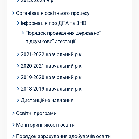
2023/2024 н.р.
Організація освітнього процесу
Інформація про ДПА та ЗНО
Порядок проведення державної
підсумкової атестації
2021-2022 навчальний рік
2020-2021 навчальний рік
2019-2020 навчальний рік
2018-2019 навчальний рік
Дистанційне навчання
Освітні програми
Моніторинг якості освіти
Порядок зарахування здобувачів освіти