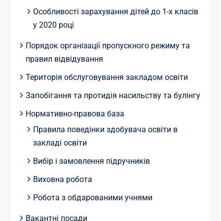
Особливості зарахування дітей до 1-х класів
у 2020 році
Порядок організації пропускного режиму та
правил відвідування
Територія обслуговування закладом освіти
Запобігання та протидія насильству та булінгу
Нормативно-правова база
Правила поведінки здобувача освіти в
закладі освіти
Вибір і замовлення підручників
Виховна робота
Робота з обдарованими учнями
Вакантні посади