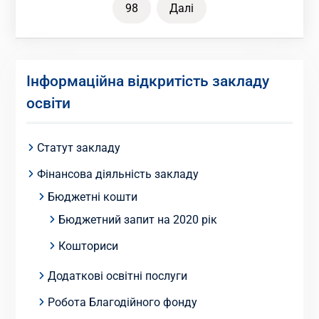
98
Далі
Інформаційна відкритість закладу
освіти
Статут закладу
Фінансова діяльність закладу
Бюджетні кошти
Бюджетний запит на 2020 рік
Кошториси
Додаткові освітні послуги
Робота Благодійного фонду