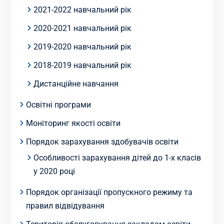
2021-2022 навчальний рік
2020-2021 навчальний рік
2019-2020 навчальний рік
2018-2019 навчальний рік
Дистанційне навчання
Освітні програми
Моніторинг якості освіти
Порядок зарахування здобувачів освіти
Особливості зарахування дітей до 1-х класів
у 2020 році
Порядок організації пропускного режиму та
правил відвідування