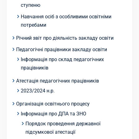
ступеню
Навчання осіб з особливими освітніми
потребами
Річний звіт про діяльність закладу освіти
Педагогічні працівники закладу освіти
Інформація про склад педагогічних
працівників
Атестація педагогічних працівників
2023/2024 н.р.
Організація освітнього процесу
Інформація про ДПА та ЗНО
Порядок проведення державної
підсумкової атестації