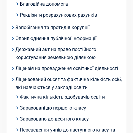
Благодійна допомога
Реквізити розрахункових рахунків
Запобігання та протидія корупції
Оприлюднення публічної інформації
Державний акт на право постійного
користування земельною ділянкою
Ліцензія на провадження освітньої діяльності
Ліцензований обсяг та фактична кількість осіб,
які навчаються у закладі освіти
Фактична кількість здобувачів освіти
Зараховані до першого класу
Зараховано до десятого класу
Переведення учнів до наступного класу та