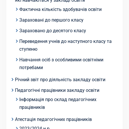
які навчаються у закладі освіти
Фактична кількість здобувачів освіти
Зараховані до першого класу
Зараховано до десятого класу
Переведення учнів до наступного класу та
ступеню
Навчання осіб з особливими освітніми
потребами
Річний звіт про діяльність закладу освіти
Педагогічні працівники закладу освіти
Інформація про склад педагогічних
працівників
Атестація педагогічних працівників
2023/2024 н.р.