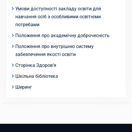
Умови доступності закладу освіти для
навчання осіб з особливими освітніми
потребами
Положення про академічну доброчесність
Положення про внутрішню систему
забезпечення якості освіти
Сторінка Здоров’я
Шкільна бібліотека
Шеринг