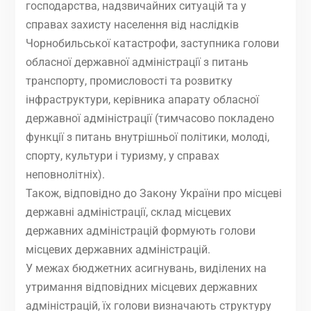
господарства, надзвичайних ситуацій та у
справах захисту населення від наслідків
Чорнобильської катастрофи, заступника голови
обласної державної адміністрації з питань
транспорту, промисловості та розвитку
інфраструктури, керівника апарату обласної
державної адміністрації (тимчасово покладено
функції з питань внутрішньої політики, молоді,
спорту, культури і туризму, у справах
неповнолітніх).
Також, відповідно до Закону України про місцеві
державні адміністрації, склад місцевих
державних адміністрацій формують голови
місцевих державних адміністрацій.
У межах бюджетних асигнувань, виділених на
утримання відповідних місцевих державних
адміністрацій, їх голови визначають структуру