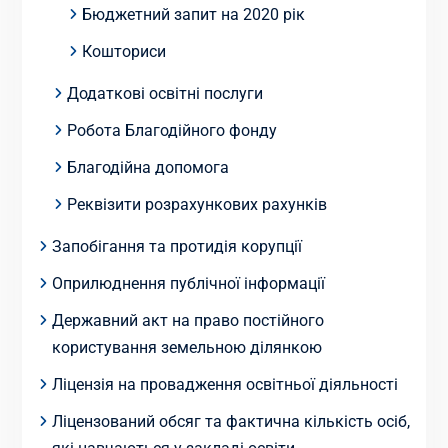
Бюджетний запит на 2020 рік
Кошториси
Додаткові освітні послуги
Робота Благодійного фонду
Благодійна допомога
Реквізити розрахункових рахунків
Запобігання та протидія корупції
Оприлюднення публічної інформації
Державний акт на право постійного
користування земельною ділянкою
Ліцензія на провадження освітньої діяльності
Ліцензований обсяг та фактична кількість осіб,