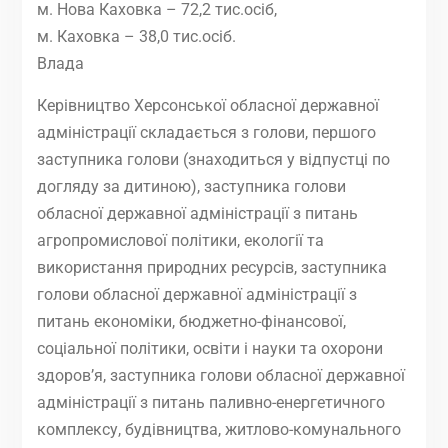
м. Нова Каховка – 72,2 тис.осіб,
м. Каховка – 38,0 тис.осіб.
Влада
Керівництво Херсонської обласної державної
адміністрації складається з голови, першого
заступника голови (знаходиться у відпустці по
догляду за дитиною), заступника голови
обласної державної адміністрації з питань
агропромислової політики, екології та
використання природних ресурсів, заступника
голови обласної державної адміністрації з
питань економіки, бюджетно-фінансової,
соціальної політики, освіти і науки та охорони
здоров’я, заступника голови обласної державної
адміністрації з питань паливно-енергетичного
комплексу, будівництва, житлово-комунального