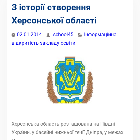
З історії створення
Херсонської області
02.01.2014
school45
Інформаційна
відкритість закладу освіти
Херсонська область розташована на Півдні
України, у басейні нижньої течії Дніпра, у межах