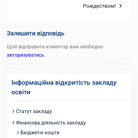
запис:
Рождеством!
Залишити відповідь
Щоб відправити коментар вам необхідно
авторизуватись
.
Інформаційна відкритість закладу
освіти
Статут закладу
Фінансова діяльність закладу
Бюджетні кошти