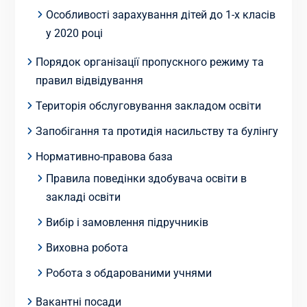
Особливості зарахування дітей до 1-х класів
у 2020 році
Порядок організації пропускного режиму та
правил відвідування
Територія обслуговування закладом освіти
Запобігання та протидія насильству та булінгу
Нормативно-правова база
Правила поведінки здобувача освіти в
закладі освіти
Вибір і замовлення підручників
Виховна робота
Робота з обдарованими учнями
Вакантні посади