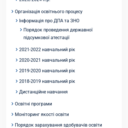
Організація освітнього процесу
Інформація про ДПА та ЗНО
Порядок проведення державної
підсумкової атестації
2021-2022 навчальний рік
2020-2021 навчальний рік
2019-2020 навчальний рік
2018-2019 навчальний рік
Дистанційне навчання
Освітні програми
Моніторинг якості освіти
Порядок зарахування здобувачів освіти