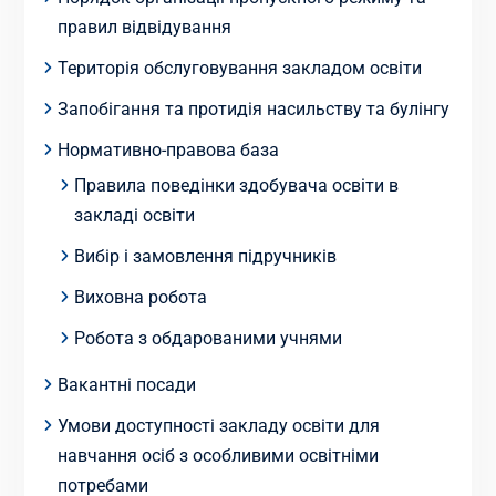
правил відвідування
Територія обслуговування закладом освіти
Запобігання та протидія насильству та булінгу
Нормативно-правова база
Правила поведінки здобувача освіти в
закладі освіти
Вибір і замовлення підручників
Виховна робота
Робота з обдарованими учнями
Вакантні посади
Умови доступності закладу освіти для
навчання осіб з особливими освітніми
потребами