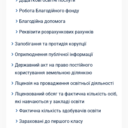
Додаткові освітні послуги
Робота Благодійного фонду
Благодійна допомога
Реквізити розрахункових рахунків
Запобігання та протидія корупції
Оприлюднення публічної інформації
Державний акт на право постійного
користування земельною ділянкою
Ліцензія на провадження освітньої діяльності
Ліцензований обсяг та фактична кількість осіб,
які навчаються у закладі освіти
Фактична кількість здобувачів освіти
Зараховані до першого класу