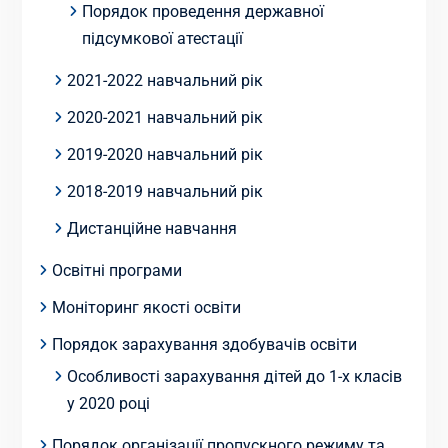
Порядок проведення державної
підсумкової атестації
2021-2022 навчальний рік
2020-2021 навчальний рік
2019-2020 навчальний рік
2018-2019 навчальний рік
Дистанційне навчання
Освітні програми
Моніторинг якості освіти
Порядок зарахування здобувачів освіти
Особливості зарахування дітей до 1-х класів
у 2020 році
Порядок організації пропускного режиму та