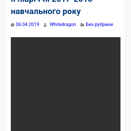
навчального року
06.04.2019
Whitedragon
Без рубрики