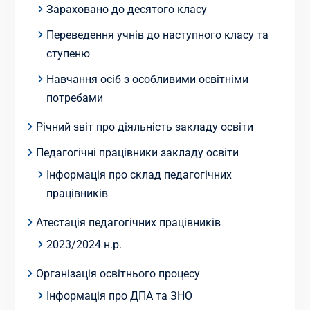
Зараховано до десятого класу
Переведення учнів до наступного класу та
ступеню
Навчання осіб з особливими освітніми
потребами
Річний звіт про діяльність закладу освіти
Педагогічні працівники закладу освіти
Інформація про склад педагогічних
працівників
Атестація педагогічних працівників
2023/2024 н.р.
Організація освітнього процесу
Інформація про ДПА та ЗНО