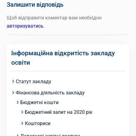
Залишити відповідь
Щоб відправити коментар вам необхідно
авторизуватись
.
Інформаційна відкритість закладу
освіти
Статут закладу
Фінансова діяльність закладу
Бюджетні кошти
Бюджетний запит на 2020 рік
Кошториси