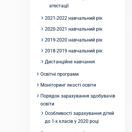
атестації
2021-2022 навчальний рік
2020-2021 навчальний рік
2019-2020 навчальний рік
2018-2019 навчальний рік
Дистанційне навчання
Освітні програми
Моніторинг якості освіти
Порядок зарахування здобувачів
освіти
Особливості зарахування дітей
до 1-х класів у 2020 році