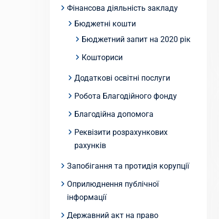
Фінансова діяльність закладу
Бюджетні кошти
Бюджетний запит на 2020 рік
Кошториси
Додаткові освітні послуги
Робота Благодійного фонду
Благодійна допомога
Реквізити розрахункових
рахунків
Запобігання та протидія корупції
Оприлюднення публічної
інформації
Державний акт на право