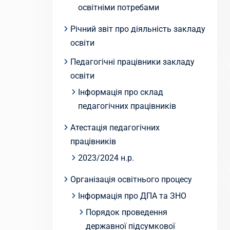
освітніми потребами
Річний звіт про діяльність закладу
освіти
Педагогічні працівники закладу
освіти
Інформація про склад
педагогічних працівників
Атестація педагогічних
працівників
2023/2024 н.р.
Організація освітнього процесу
Інформація про ДПА та ЗНО
Порядок проведення
державної підсумкової