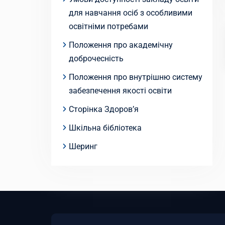
для навчання осіб з особливими
освітніми потребами
Положення про академічну
доброчесність
Положення про внутрішню систему
забезпечення якості освіти
Сторінка Здоров’я
Шкільна бібліотека
Шеринг