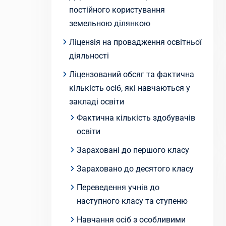
постійного користування
земельною ділянкою
Ліцензія на провадження освітньої
діяльності
Ліцензований обсяг та фактична
кількість осіб, які навчаються у
закладі освіти
Фактична кількість здобувачів
освіти
Зараховані до першого класу
Зараховано до десятого класу
Переведення учнів до
наступного класу та ступеню
Навчання осіб з особливими