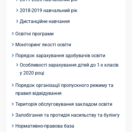
2018-2019 навчальний рік
Дистанційне навчання
Освітні програми
Моніторинг якості освіти
Порядок зарахування здобувачів освіти
Особливості зарахування дітей до 1-х класів
у 2020 році
Порядок організації пропускного режиму та
правил відвідування
Територія обслуговування закладом освіти
Запобігання та протидія насильству та булінгу
Нормативно-правова база