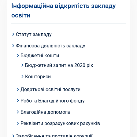
Інформаційна відкритість закладу
освіти
Статут закладу
Фінансова діяльність закладу
Бюджетні кошти
Бюджетний запит на 2020 рік
Кошториси
Додаткові освітні послуги
Робота Благодійного фонду
Благодійна допомога
Реквізити розрахункових рахунків
Запобігання та протидія корупції