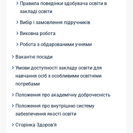
Правила поведінки здобувача освіти в
закладі освіти
Вибір і замовлення підручників
Виховна робота
Робота з обдарованими учнями
Вакантні посади
Умови доступності закладу освіти для
навчання осіб з особливими освітніми
потребами
Положення про академічну доброчесність
Положення про внутрішню систему
забезпечення якості освіти
Сторінка Здоров’я