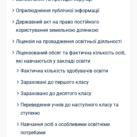
Оприлюднення публічної інформації
Державний акт на право постійного
користування земельною ділянкою
Ліцензія на провадження освітньої діяльності
Ліцензований обсяг та фактична кількість осіб,
які навчаються у закладі освіти
Фактична кількість здобувачів освіти
Зараховані до першого класу
Зараховано до десятого класу
Переведення учнів до наступного класу та
ступеню
Навчання осіб з особливими освітніми
потребами