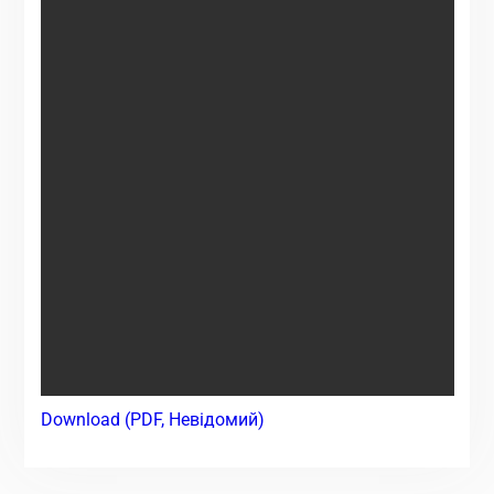
Download (PDF, Невідомий)