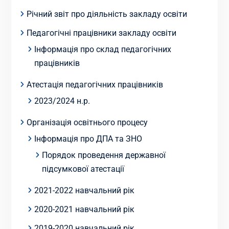
Річний звіт про діяльність закладу освіти
Педагогічні працівники закладу освіти
Інформація про склад педагогічних
працівників
Атестація педагогічних працівників
2023/2024 н.р.
Організація освітнього процесу
Інформація про ДПА та ЗНО
Порядок проведення державної
підсумкової атестації
2021-2022 навчальний рік
2020-2021 навчальний рік
2019-2020 навчальний рік