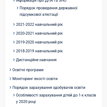
Інформація про ДПА та ЗНО
Порядок проведення державної
підсумкової атестації
2021-2022 навчальний рік
2020-2021 навчальний рік
2019-2020 навчальний рік
2018-2019 навчальний рік
Дистанційне навчання
Освітні програми
Моніторинг якості освіти
Порядок зарахування здобувачів освіти
Особливості зарахування дітей до 1-х класів
у 2020 році