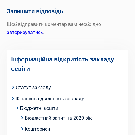
Залишити відповідь
Щоб відправити коментар вам необхідно
авторизуватись
.
Інформаційна відкритість закладу
освіти
Статут закладу
Фінансова діяльність закладу
Бюджетні кошти
Бюджетний запит на 2020 рік
Кошториси