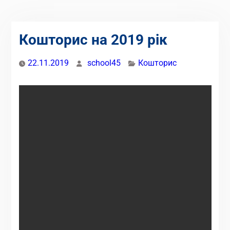
Кошторис на 2019 рік
22.11.2019
school45
Кошторис