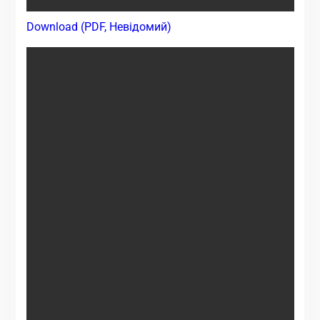
Download (PDF, Невідомий)