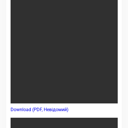
Download (PDF, Невідомий)