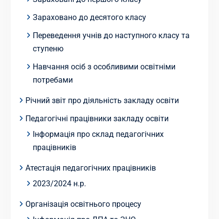
Зараховано до десятого класу
Переведення учнів до наступного класу та
ступеню
Навчання осіб з особливими освітніми
потребами
Річний звіт про діяльність закладу освіти
Педагогічні працівники закладу освіти
Інформація про склад педагогічних
працівників
Атестація педагогічних працівників
2023/2024 н.р.
Організація освітнього процесу