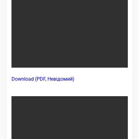
Download (PDF, Невідомий)