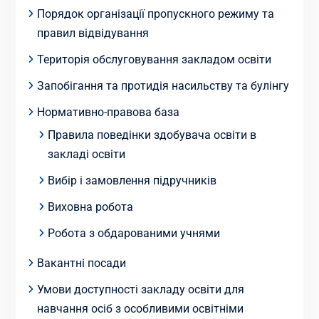
Порядок організації пропускного режиму та
правил відвідування
Територія обслуговування закладом освіти
Запобігання та протидія насильству та булінгу
Нормативно-правова база
Правила поведінки здобувача освіти в
закладі освіти
Вибір і замовлення підручників
Виховна робота
Робота з обдарованими учнями
Вакантні посади
Умови доступності закладу освіти для
навчання осіб з особливими освітніми