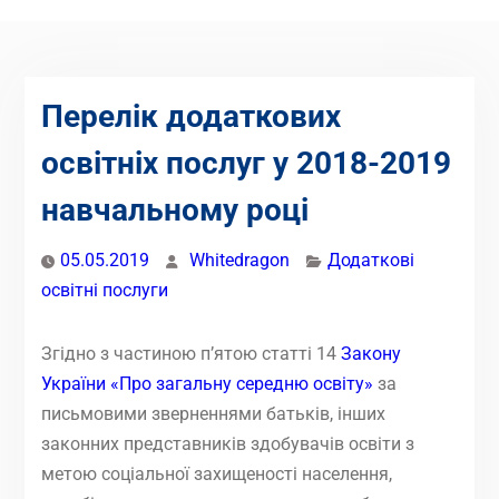
Перелік додаткових
освітніх послуг у 2018-2019
навчальному році
05.05.2019
Whitedragon
Додаткові
освітні послуги
Згідно з частиною п’ятою статті 14
Закону
України «Про загальну середню освіту»
за
письмовими зверненнями батьків, інших
законних представників здобувачів освіти з
метою соціальної захищеності населення,