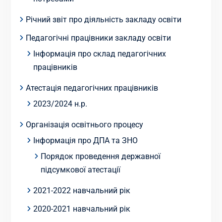
Річний звіт про діяльність закладу освіти
Педагогічні працівники закладу освіти
Інформація про склад педагогічних
працівників
Атестація педагогічних працівників
2023/2024 н.р.
Організація освітнього процесу
Інформація про ДПА та ЗНО
Порядок проведення державної
підсумкової атестації
2021-2022 навчальний рік
2020-2021 навчальний рік