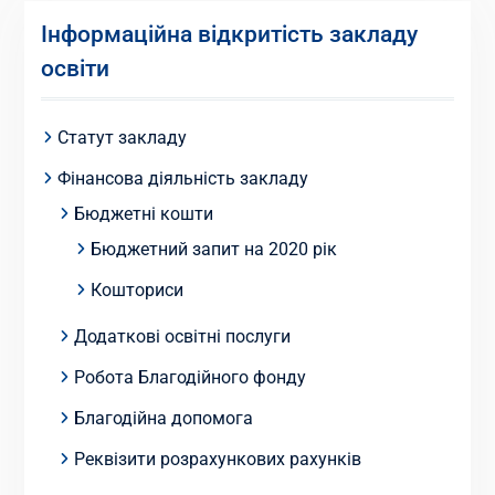
Інформаційна відкритість закладу
освіти
Статут закладу
Фінансова діяльність закладу
Бюджетні кошти
Бюджетний запит на 2020 рік
Кошториси
Додаткові освітні послуги
Робота Благодійного фонду
Благодійна допомога
Реквізити розрахункових рахунків