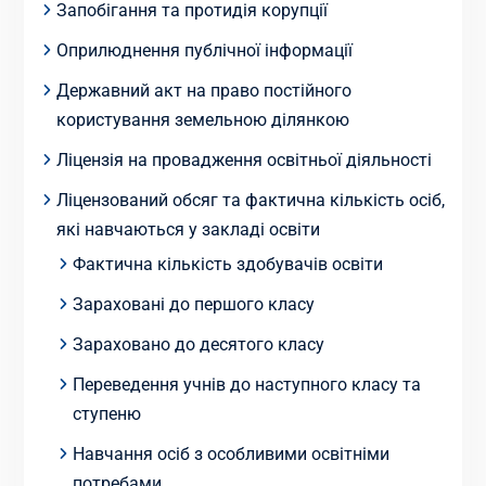
Запобігання та протидія корупції
Оприлюднення публічної інформації
Державний акт на право постійного
користування земельною ділянкою
Ліцензія на провадження освітньої діяльності
Ліцензований обсяг та фактична кількість осіб,
які навчаються у закладі освіти
Фактична кількість здобувачів освіти
Зараховані до першого класу
Зараховано до десятого класу
Переведення учнів до наступного класу та
ступеню
Навчання осіб з особливими освітніми
потребами