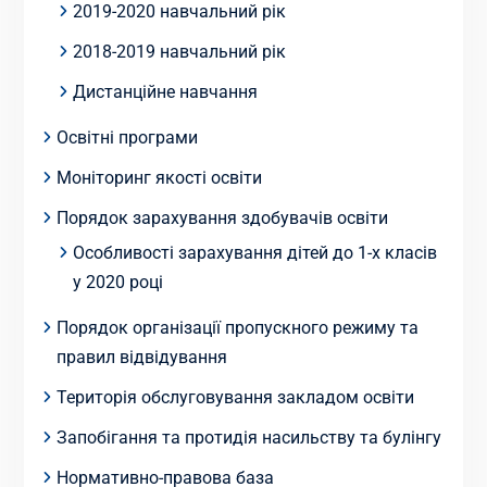
2019-2020 навчальний рік
2018-2019 навчальний рік
Дистанційне навчання
Освітні програми
Моніторинг якості освіти
Порядок зарахування здобувачів освіти
Особливості зарахування дітей до 1-х класів
у 2020 році
Порядок організації пропускного режиму та
правил відвідування
Територія обслуговування закладом освіти
Запобігання та протидія насильству та булінгу
Нормативно-правова база