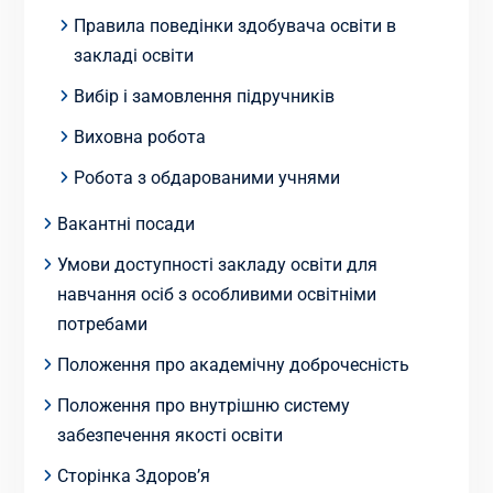
Правила поведінки здобувача освіти в
закладі освіти
Вибір і замовлення підручників
Виховна робота
Робота з обдарованими учнями
Вакантні посади
Умови доступності закладу освіти для
навчання осіб з особливими освітніми
потребами
Положення про академічну доброчесність
Положення про внутрішню систему
забезпечення якості освіти
Сторінка Здоров’я