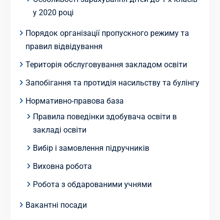
у 2020 році
Порядок організації пропускного режиму та
правил відвідування
Територія обслуговування закладом освіти
Запобігання та протидія насильству та булінгу
Нормативно-правова база
Правила поведінки здобувача освіти в
закладі освіти
Вибір і замовлення підручників
Виховна робота
Робота з обдарованими учнями
Вакантні посади