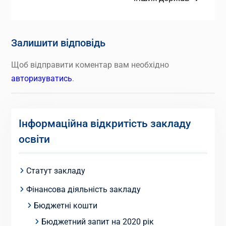
Залишити відповідь
Щоб відправити коментар вам необхідно
авторизуватись
.
Інформаційна відкритість закладу
освіти
Статут закладу
Фінансова діяльність закладу
Бюджетні кошти
Бюджетний запит на 2020 рік