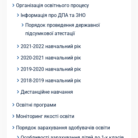
Організація освітнього процесу
Інформація про ДПА та ЗНО
Порядок проведення державної
підсумкової атестації
2021-2022 навчальний рік
2020-2021 навчальний рік
2019-2020 навчальний рік
2018-2019 навчальний рік
Дистанційне навчання
Освітні програми
Моніторинг якості освіти
Порядок зарахування здобувачів освіти
Особливості зарахування дітей до 1-х класів