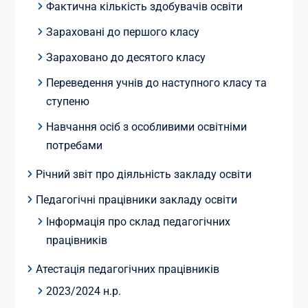
Фактична кількість здобувачів освіти
Зараховані до першого класу
Зараховано до десятого класу
Переведення учнів до наступного класу та
ступеню
Навчання осіб з особливими освітніми
потребами
Річний звіт про діяльність закладу освіти
Педагогічні працівники закладу освіти
Інформація про склад педагогічних
працівників
Атестація педагогічних працівників
2023/2024 н.р.