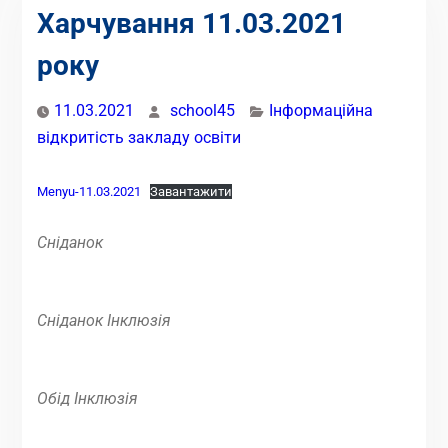
Харчування 11.03.2021
року
11.03.2021
school45
Інформаційна
відкритість закладу освіти
Menyu-11.03.2021
Завантажити
Сніданок
Сніданок Інклюзія
Обід Інклюзія