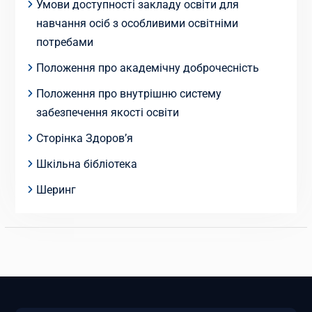
Умови доступності закладу освіти для
навчання осіб з особливими освітніми
потребами
Положення про академічну доброчесність
Положення про внутрішню систему
забезпечення якості освіти
Сторінка Здоров’я
Шкільна бібліотека
Шеринг