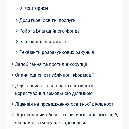
Кошториси
Додаткові освітні послуги
Робота Благодійного фонду
Благодійна допомога
Реквізити розрахункових рахунків
Запобігання та протидія корупції
Оприлюднення публічної інформації
Державний акт на право постійного
користування земельною ділянкою
Ліцензія на провадження освітньої діяльності
Ліцензований обсяг та фактична кількість осіб,
які навчаються у закладі освіти