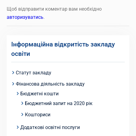
Щоб відправити коментар вам необхідно
авторизуватись
.
Інформаційна відкритість закладу
освіти
Статут закладу
Фінансова діяльність закладу
Бюджетні кошти
Бюджетний запит на 2020 рік
Кошториси
Додаткові освітні послуги