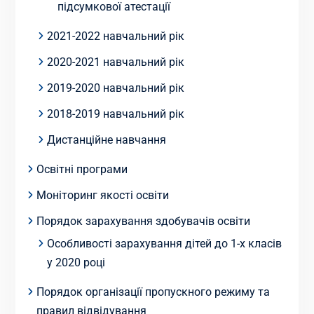
підсумкової атестації
2021-2022 навчальний рік
2020-2021 навчальний рік
2019-2020 навчальний рік
2018-2019 навчальний рік
Дистанційне навчання
Освітні програми
Моніторинг якості освіти
Порядок зарахування здобувачів освіти
Особливості зарахування дітей до 1-х класів
у 2020 році
Порядок організації пропускного режиму та
правил відвідування