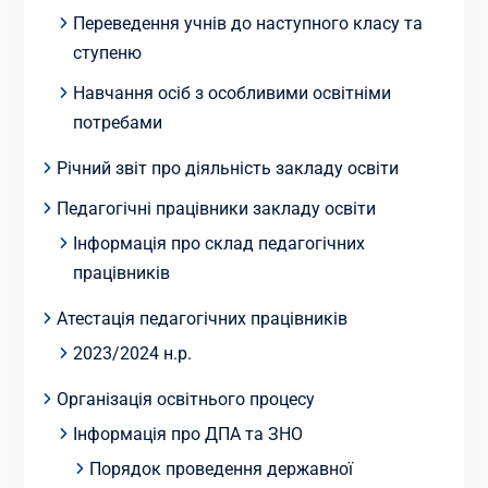
Переведення учнів до наступного класу та
ступеню
Навчання осіб з особливими освітніми
потребами
Річний звіт про діяльність закладу освіти
Педагогічні працівники закладу освіти
Інформація про склад педагогічних
працівників
Атестація педагогічних працівників
2023/2024 н.р.
Організація освітнього процесу
Інформація про ДПА та ЗНО
Порядок проведення державної