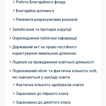
Робота Благодійного фонду
Благодійна допомога
Реквізити розрахункових рахунків
Запобігання та протидія корупції
Оприлюднення публічної інформації
Державний акт на право постійного
користування земельною ділянкою
Ліцензія на провадження освітньої діяльності
Ліцензований обсяг та фактична кількість осіб,
які навчаються у закладі освіти
Фактична кількість здобувачів освіти
Зараховані до першого класу
Зараховано до десятого класу