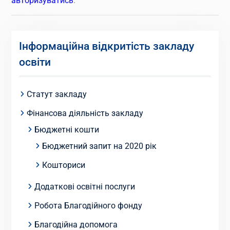
авторизуватись
.
Інформаційна відкритість закладу
освіти
Статут закладу
Фінансова діяльність закладу
Бюджетні кошти
Бюджетний запит на 2020 рік
Кошториси
Додаткові освітні послуги
Робота Благодійного фонду
Благодійна допомога