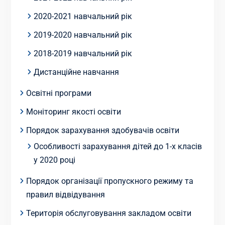
2020-2021 навчальний рік
2019-2020 навчальний рік
2018-2019 навчальний рік
Дистанційне навчання
Освітні програми
Моніторинг якості освіти
Порядок зарахування здобувачів освіти
Особливості зарахування дітей до 1-х класів
у 2020 році
Порядок організації пропускного режиму та
правил відвідування
Територія обслуговування закладом освіти