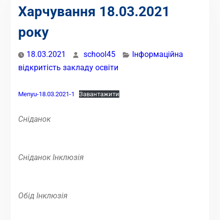
Харчування 18.03.2021
року
18.03.2021
school45
Інформаційна
відкритість закладу освіти
Menyu-18.03.2021-1
Завантажити
Сніданок
Сніданок Інклюзія
Обід Інклюзія