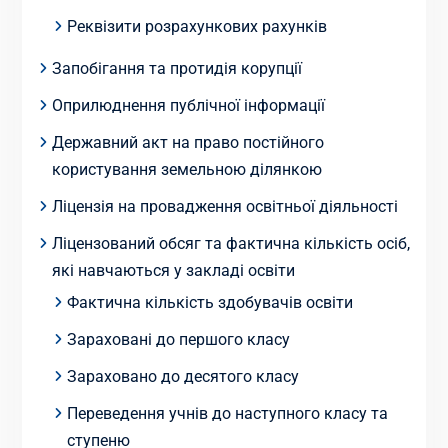
Реквізити розрахункових рахунків
Запобігання та протидія корупції
Оприлюднення публічної інформації
Державний акт на право постійного
користування земельною ділянкою
Ліцензія на провадження освітньої діяльності
Ліцензований обсяг та фактична кількість осіб,
які навчаються у закладі освіти
Фактична кількість здобувачів освіти
Зараховані до першого класу
Зараховано до десятого класу
Переведення учнів до наступного класу та
ступеню