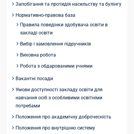
Запобігання та протидія насильству та булінгу
Нормативно-правова база
Правила поведінки здобувача освіти в
закладі освіти
Вибір і замовлення підручників
Виховна робота
Робота з обдарованими учнями
Вакантні посади
Умови доступності закладу освіти для
навчання осіб з особливими освітніми
потребами
Положення про академічну доброчесність
Положення про внутрішню систему