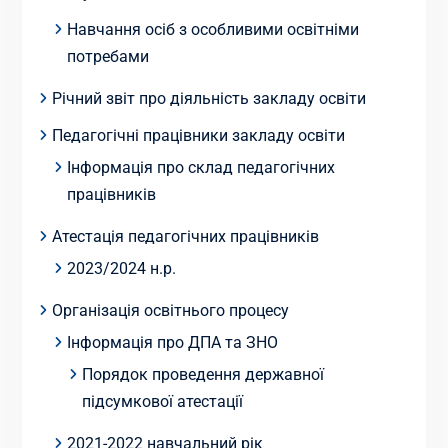
Навчання осіб з особливими освітніми
потребами
Річний звіт про діяльність закладу освіти
Педагогічні працівники закладу освіти
Інформація про склад педагогічних
працівників
Атестація педагогічних працівників
2023/2024 н.р.
Організація освітнього процесу
Інформація про ДПА та ЗНО
Порядок проведення державної
підсумкової атестації
2021-2022 навчальний рік