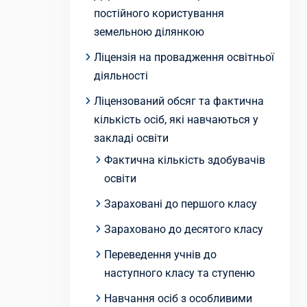
постійного користування
земельною ділянкою
Ліцензія на провадження освітньої
діяльності
Ліцензований обсяг та фактична
кількість осіб, які навчаються у
закладі освіти
Фактична кількість здобувачів
освіти
Зараховані до першого класу
Зараховано до десятого класу
Переведення учнів до
наступного класу та ступеню
Навчання осіб з особливими