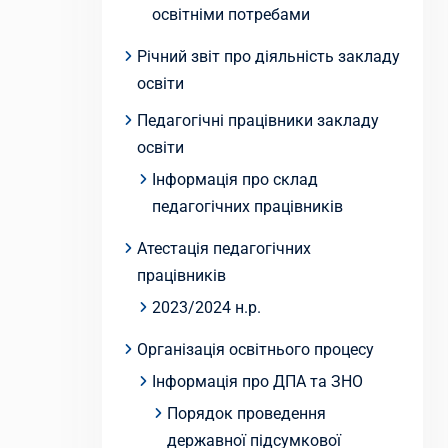
освітніми потребами
Річний звіт про діяльність закладу
освіти
Педагогічні працівники закладу
освіти
Інформація про склад
педагогічних працівників
Атестація педагогічних
працівників
2023/2024 н.р.
Організація освітнього процесу
Інформація про ДПА та ЗНО
Порядок проведення
державної підсумкової