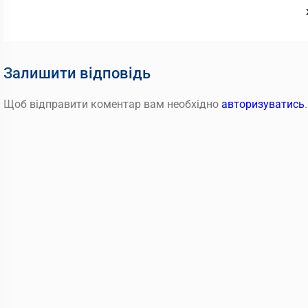
записів
Залишити відповідь
Щоб відправити коментар вам необхідно
авторизуватись
.