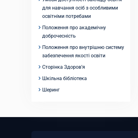
для навчання осіб з особливими
освітніми потребами
Положення про академічну
доброчесність
Положення про внутрішню систему
забезпечення якості освіти
Сторінка Здоров’я
Шкільна бібліотека
Шеринг