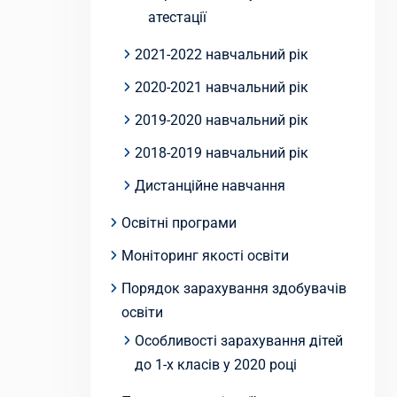
атестації
2021-2022 навчальний рік
2020-2021 навчальний рік
2019-2020 навчальний рік
2018-2019 навчальний рік
Дистанційне навчання
Освітні програми
Моніторинг якості освіти
Порядок зарахування здобувачів
освіти
Особливості зарахування дітей
до 1-х класів у 2020 році