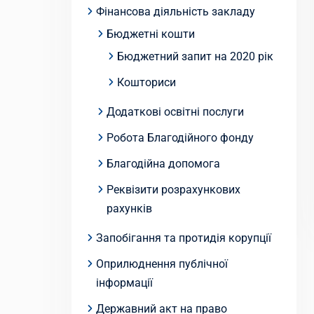
Фінансова діяльність закладу
Бюджетні кошти
Бюджетний запит на 2020 рік
Кошториси
Додаткові освітні послуги
Робота Благодійного фонду
Благодійна допомога
Реквізити розрахункових
рахунків
Запобігання та протидія корупції
Оприлюднення публічної
інформації
Державний акт на право