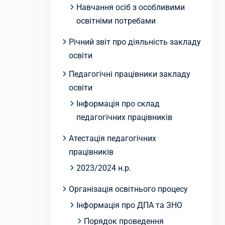
Навчання осіб з особливими
освітніми потребами
Річний звіт про діяльність закладу
освіти
Педагогічні працівники закладу
освіти
Інформація про склад
педагогічних працівників
Атестація педагогічних
працівників
2023/2024 н.р.
Організація освітнього процесу
Інформація про ДПА та ЗНО
Порядок проведення