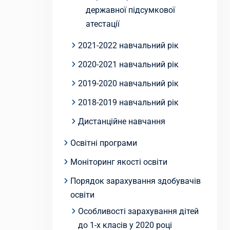
державної підсумкової
атестації
2021-2022 навчальний рік
2020-2021 навчальний рік
2019-2020 навчальний рік
2018-2019 навчальний рік
Дистанційне навчання
Освітні програми
Моніторинг якості освіти
Порядок зарахування здобувачів
освіти
Особливості зарахування дітей
до 1-х класів у 2020 році