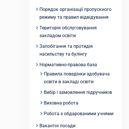
Порядок організації пропускного
режиму та правил відвідування
Територія обслуговування
закладом освіти
Запобігання та протидія
насильству та булінгу
Нормативно-правова база
Правила поведінки здобувача
освіти в закладі освіти
Вибір і замовлення підручників
Виховна робота
Робота з обдарованими учнями
Вакантні посади