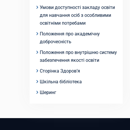
Умови доступності закладу освіти
для навчання осіб з особливими
освітніми потребами
Положення про академічну
доброчесність
Положення про внутрішню систему
забезпечення якості освіти
Сторінка Здоров’я
Шкільна бібліотека
Шеринг