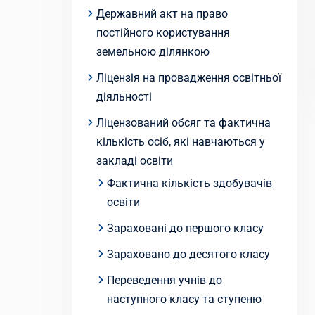
Державний акт на право
постійного користування
земельною ділянкою
Ліцензія на провадження освітньої
діяльності
Ліцензований обсяг та фактична
кількість осіб, які навчаються у
закладі освіти
Фактична кількість здобувачів
освіти
Зараховані до першого класу
Зараховано до десятого класу
Переведення учнів до
наступного класу та ступеню