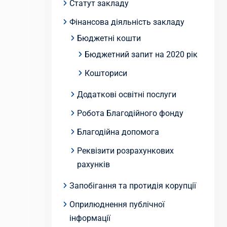
Статут закладу
Фінансова діяльність закладу
Бюджетні кошти
Бюджетний запит на 2020 рік
Кошториси
Додаткові освітні послуги
Робота Благодійного фонду
Благодійна допомога
Реквізити розрахункових
рахунків
Запобігання та протидія корупції
Оприлюднення публічної
інформації