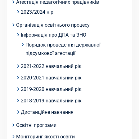
Атестація педагогічних працівників
2023/2024 н.р.
Організація освітнього процесу
Інформація про ДПА та ЗНО
Порядок проведення державної
підсумкової атестації
2021-2022 навчальний рік
2020-2021 навчальний рік
2019-2020 навчальний рік
2018-2019 навчальний рік
Дистанційне навчання
Освітні програми
Моніторинг якості освіти