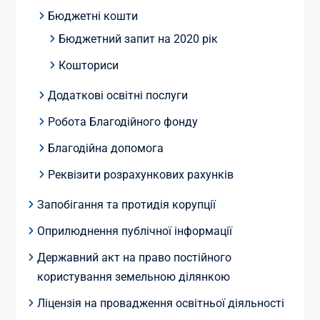
Бюджетні кошти
Бюджетний запит на 2020 рік
Кошториси
Додаткові освітні послуги
Робота Благодійного фонду
Благодійна допомога
Реквізити розрахункових рахунків
Запобігання та протидія корупції
Оприлюднення публічної інформації
Державний акт на право постійного
користування земельною ділянкою
Ліцензія на провадження освітньої діяльності