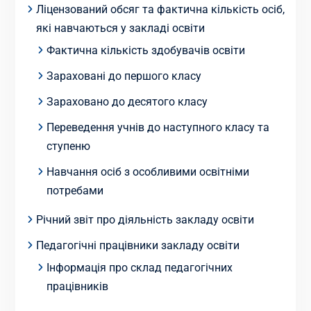
Ліцензований обсяг та фактична кількість осіб,
які навчаються у закладі освіти
Фактична кількість здобувачів освіти
Зараховані до першого класу
Зараховано до десятого класу
Переведення учнів до наступного класу та
ступеню
Навчання осіб з особливими освітніми
потребами
Річний звіт про діяльність закладу освіти
Педагогічні працівники закладу освіти
Інформація про склад педагогічних
працівників