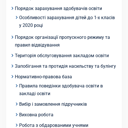
Порядок зарахування здобувачів освіти
Особливості зарахування дітей до 1-х класів
у 2020 році
Порядок організації пропускного режиму та
правил відвідування
Територія обслуговування закладом освіти
Запобігання та протидія насильству та булінгу
Нормативно-правова база
Правила поведінки здобувача освіти в
закладі освіти
Вибір і замовлення підручників
Виховна робота
Робота з обдарованими учнями