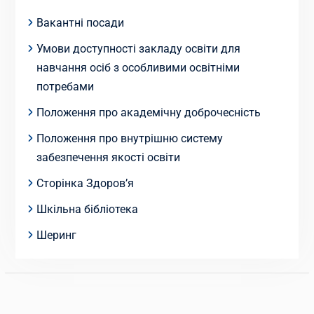
Вакантні посади
Умови доступності закладу освіти для
навчання осіб з особливими освітніми
потребами
Положення про академічну доброчесність
Положення про внутрішню систему
забезпечення якості освіти
Сторінка Здоров’я
Шкільна бібліотека
Шеринг