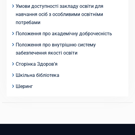
Умови доступності закладу освіти для
навчання осіб з особливими освітніми
потребами
Положення про академічну доброчесність
Положення про внутрішню систему
забезпечення якості освіти
Сторінка Здоров’я
Шкільна бібліотека
Шеринг