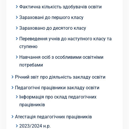
Фактична кількість здобувачів освіти
Зараховані до першого класу
Зараховано до десятого класу
Переведення учнів до наступного класу та
ступеню
Навчання осіб з особливими освітніми
потребами
Річний звіт про діяльність закладу освіти
Педагогічні працівники закладу освіти
Інформація про склад педагогічних
працівників
Атестація педагогічних працівників
2023/2024 н.р.