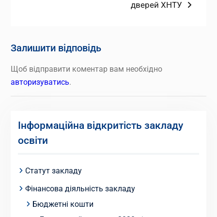
дверей ХНТУ
Залишити відповідь
Щоб відправити коментар вам необхідно
авторизуватись
.
Інформаційна відкритість закладу
освіти
Статут закладу
Фінансова діяльність закладу
Бюджетні кошти