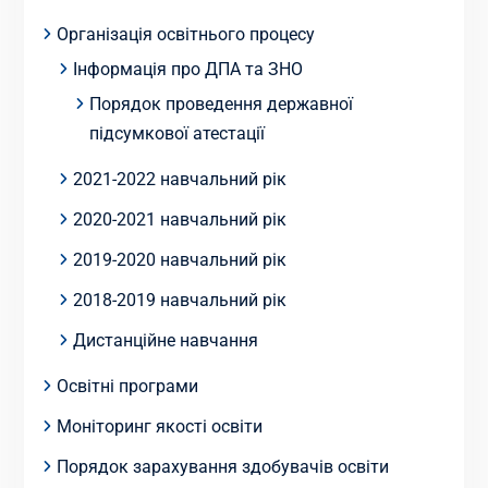
Організація освітнього процесу
Інформація про ДПА та ЗНО
Порядок проведення державної
підсумкової атестації
2021-2022 навчальний рік
2020-2021 навчальний рік
2019-2020 навчальний рік
2018-2019 навчальний рік
Дистанційне навчання
Освітні програми
Моніторинг якості освіти
Порядок зарахування здобувачів освіти