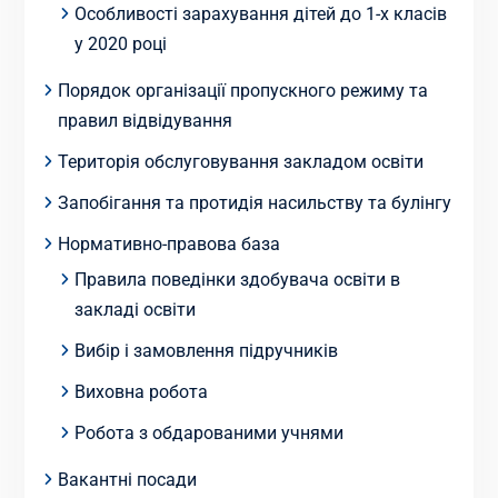
Особливості зарахування дітей до 1-х класів
у 2020 році
Порядок організації пропускного режиму та
правил відвідування
Територія обслуговування закладом освіти
Запобігання та протидія насильству та булінгу
Нормативно-правова база
Правила поведінки здобувача освіти в
закладі освіти
Вибір і замовлення підручників
Виховна робота
Робота з обдарованими учнями
Вакантні посади