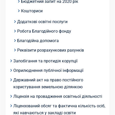
Бюджетний запит на 2020 рік
Кошториси
Додаткові освітні послуги
Робота Благодійного фонду
Благодійна допомога
Реквізити розрахункових рахунків
Запобігання та протидія корупції
Оприлюднення публічної інформації
Державний акт на право постійного
користування земельною ділянкою
Ліцензія на провадження освітньої діяльності
Ліцензований обсяг та фактична кількість осіб,
які навчаються у закладі освіти