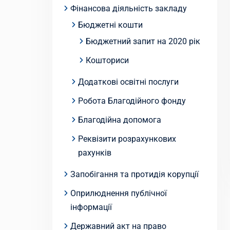
Фінансова діяльність закладу
Бюджетні кошти
Бюджетний запит на 2020 рік
Кошториси
Додаткові освітні послуги
Робота Благодійного фонду
Благодійна допомога
Реквізити розрахункових
рахунків
Запобігання та протидія корупції
Оприлюднення публічної
інформації
Державний акт на право