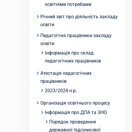
освітніми потребами
Річний звіт про діяльність закладу
освіти
Педагогічні працівники закладу
освіти
Інформація про склад
педагогічних працівників
Атестація педагогічних
працівників
2023/2024 н.р.
Організація освітнього процесу
Інформація про ДПА та ЗНО
Порядок проведення
державної підсумкової