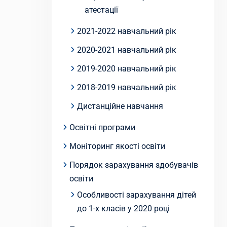
атестації
2021-2022 навчальний рік
2020-2021 навчальний рік
2019-2020 навчальний рік
2018-2019 навчальний рік
Дистанційне навчання
Освітні програми
Моніторинг якості освіти
Порядок зарахування здобувачів
освіти
Особливості зарахування дітей
до 1-х класів у 2020 році