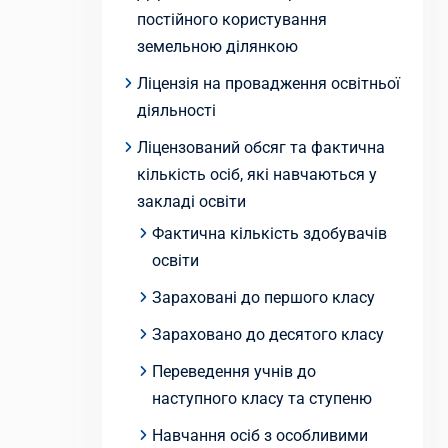
постійного користування
земельною ділянкою
Ліцензія на провадження освітньої
діяльності
Ліцензований обсяг та фактична
кількість осіб, які навчаються у
закладі освіти
Фактична кількість здобувачів
освіти
Зараховані до першого класу
Зараховано до десятого класу
Переведення учнів до
наступного класу та ступеню
Навчання осіб з особливими