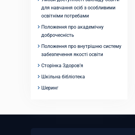
для навчання осіб з особливими
освітніми потребами
Положення про академічну
доброчесність
Положення про внутрішню систему
забезпечення якості освіти
Сторінка Здоров’я
Шкільна бібліотека
Шеринг