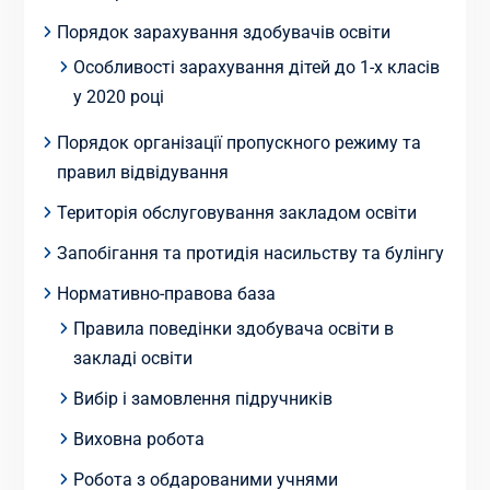
Порядок зарахування здобувачів освіти
Особливості зарахування дітей до 1-х класів
у 2020 році
Порядок організації пропускного режиму та
правил відвідування
Територія обслуговування закладом освіти
Запобігання та протидія насильству та булінгу
Нормативно-правова база
Правила поведінки здобувача освіти в
закладі освіти
Вибір і замовлення підручників
Виховна робота
Робота з обдарованими учнями