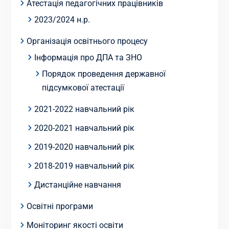
Атестація педагогічних працівників
2023/2024 н.р.
Організація освітнього процесу
Інформація про ДПА та ЗНО
Порядок проведення державної
підсумкової атестації
2021-2022 навчальний рік
2020-2021 навчальний рік
2019-2020 навчальний рік
2018-2019 навчальний рік
Дистанційне навчання
Освітні програми
Моніторинг якості освіти