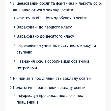
Ліцензований обсяг та фактична кількість осіб,
які навчаються у закладі освіти
Фактична кількість здобувачів освіти
Зараховані до першого класу
Зараховано до десятого класу
Переведення учнів до наступного класу та
ступеню
Навчання осіб з особливими освітніми
потребами
Річний звіт про діяльність закладу освіти
Педагогічні працівники закладу освіти
Інформація про склад педагогічних
працівників