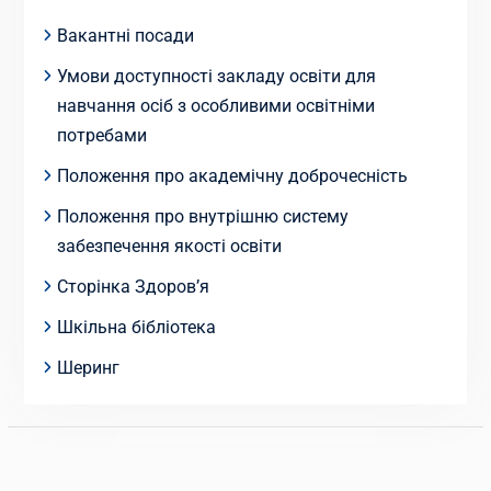
Вакантні посади
Умови доступності закладу освіти для
навчання осіб з особливими освітніми
потребами
Положення про академічну доброчесність
Положення про внутрішню систему
забезпечення якості освіти
Сторінка Здоров’я
Шкільна бібліотека
Шеринг