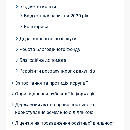
Бюджетні кошти
Бюджетний запит на 2020 рік
Кошториси
Додаткові освітні послуги
Робота Благодійного фонду
Благодійна допомога
Реквізити розрахункових рахунків
Запобігання та протидія корупції
Оприлюднення публічної інформації
Державний акт на право постійного
користування земельною ділянкою
Ліцензія на провадження освітньої діяльності