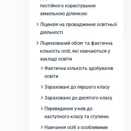
постійного користування
земельною ділянкою
Ліцензія на провадження освітньої
діяльності
Ліцензований обсяг та фактична
кількість осіб, які навчаються у
закладі освіти
Фактична кількість здобувачів
освіти
Зараховані до першого класу
Зараховано до десятого класу
Переведення учнів до
наступного класу та ступеню
Навчання осіб з особливими