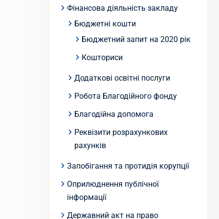
Фінансова діяльність закладу
Бюджетні кошти
Бюджетний запит на 2020 рік
Кошториси
Додаткові освітні послуги
Робота Благодійного фонду
Благодійна допомога
Реквізити розрахункових
рахунків
Запобігання та протидія корупції
Оприлюднення публічної
інформації
Державний акт на право