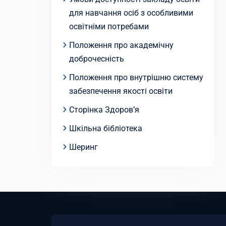
для навчання осіб з особливими
освітніми потребами
Положення про академічну
доброчесність
Положення про внутрішню систему
забезпечення якості освіти
Сторінка Здоров’я
Шкільна бібліотека
Шеринг