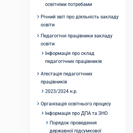
освітніми потребами
Річний звіт про діяльність закладу
освіти
Педагогічні працівники закладу
освіти
Інформація про склад
педагогічних працівників
Атестація педагогічних
працівників
2023/2024 н.р.
Організація освітнього процесу
Інформація про ДПА та ЗНО
Порядок проведення
державної підсумкової