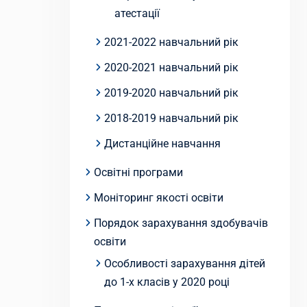
атестації
2021-2022 навчальний рік
2020-2021 навчальний рік
2019-2020 навчальний рік
2018-2019 навчальний рік
Дистанційне навчання
Освітні програми
Моніторинг якості освіти
Порядок зарахування здобувачів
освіти
Особливості зарахування дітей
до 1-х класів у 2020 році