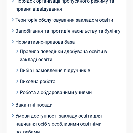
Порядок організації пропускного режиму та
правил відвідування
Територія обслуговування закладом освіти
Запобігання та протидія насильству та булінгу
Нормативно-правова база
Правила поведінки здобувача освіти в
закладі освіти
Вибір і замовлення підручників
Виховна робота
Робота з обдарованими учнями
Вакантні посади
Умови доступності закладу освіти для
навчання осіб з особливими освітніми
потребами