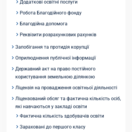
Додаткові освітні послуги
Робота Благодійного фонду
Благодійна допомога
Реквізити розрахункових рахунків
Запобігання та протидія корупції
Оприлюднення публічної інформації
Державний акт на право постійного
користування земельною ділянкою
Ліцензія на провадження освітньої діяльності
Ліцензований обсяг та фактична кількість осіб,
які навчаються у закладі освіти
Фактична кількість здобувачів освіти
Зараховані до першого класу