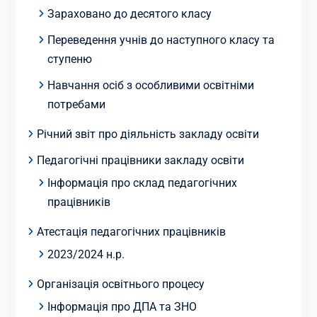
Зараховано до десятого класу
Переведення учнів до наступного класу та
ступеню
Навчання осіб з особливими освітніми
потребами
Річний звіт про діяльність закладу освіти
Педагогічні працівники закладу освіти
Інформація про склад педагогічних
працівників
Атестація педагогічних працівників
2023/2024 н.р.
Організація освітнього процесу
Інформація про ДПА та ЗНО