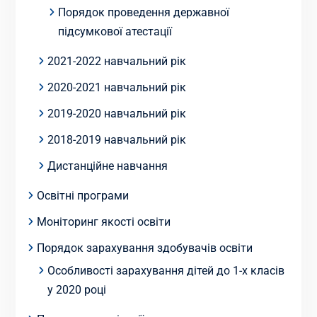
Порядок проведення державної
підсумкової атестації
2021-2022 навчальний рік
2020-2021 навчальний рік
2019-2020 навчальний рік
2018-2019 навчальний рік
Дистанційне навчання
Освітні програми
Моніторинг якості освіти
Порядок зарахування здобувачів освіти
Особливості зарахування дітей до 1-х класів
у 2020 році