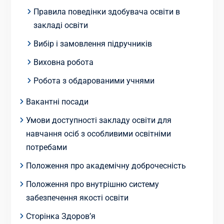
Правила поведінки здобувача освіти в
закладі освіти
Вибір і замовлення підручників
Виховна робота
Робота з обдарованими учнями
Вакантні посади
Умови доступності закладу освіти для
навчання осіб з особливими освітніми
потребами
Положення про академічну доброчесність
Положення про внутрішню систему
забезпечення якості освіти
Сторінка Здоров’я