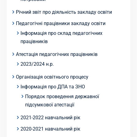
Річний звіт про діяльність закладу освіти
Педагогічні працівники закладу освіти
Інформація про склад педагогічних
працівників
Атестація педагогічних працівників
2023/2024 н.р.
Організація освітнього процесу
Інформація про ДПА та ЗНО
Порядок проведення державної
підсумкової атестації
2021-2022 навчальний рік
2020-2021 навчальний рік