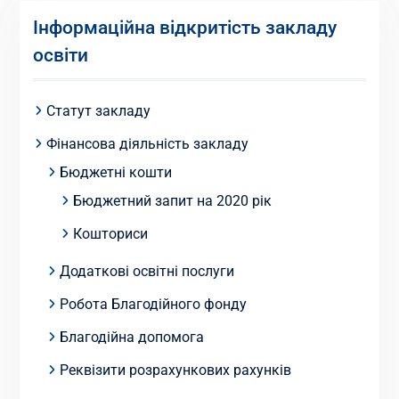
Інформаційна відкритість закладу
освіти
Статут закладу
Фінансова діяльність закладу
Бюджетні кошти
Бюджетний запит на 2020 рік
Кошториси
Додаткові освітні послуги
Робота Благодійного фонду
Благодійна допомога
Реквізити розрахункових рахунків