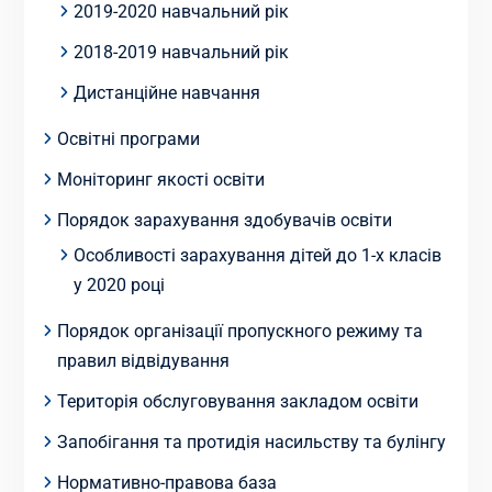
2019-2020 навчальний рік
2018-2019 навчальний рік
Дистанційне навчання
Освітні програми
Моніторинг якості освіти
Порядок зарахування здобувачів освіти
Особливості зарахування дітей до 1-х класів
у 2020 році
Порядок організації пропускного режиму та
правил відвідування
Територія обслуговування закладом освіти
Запобігання та протидія насильству та булінгу
Нормативно-правова база