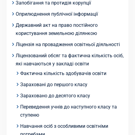
Запобігання та протидія корупції
Оприлюднення публічної інформації
Державний акт на право постійного
користування земельною ділянкою
Ліцензія на провадження освітньої діяльності
Ліцензований обсяг та фактична кількість осіб,
які навчаються у закладі освіти
Фактична кількість здобувачів освіти
Зараховані до першого класу
Зараховано до десятого класу
Переведення учнів до наступного класу та
ступеню
Навчання осіб з особливими освітніми
потребами