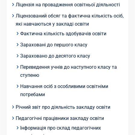
Ліцензія на провадження освітньої діяльності
Ліцензований обсяг та фактична кількість осіб,
які навчаються у закладі освіти
Фактична кількість здобувачів освіти
Зараховані до першого класу
Зараховано до десятого класу
Переведення учнів до наступного класу та
ступеню
Навчання осіб з особливими освітніми
потребами
Річний звіт про діяльність закладу освіти
Педагогічні працівники закладу освіти
Інформація про склад педагогічних