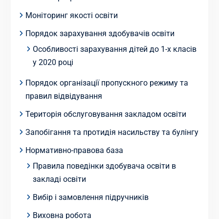
Моніторинг якості освіти
Порядок зарахування здобувачів освіти
Особливості зарахування дітей до 1-х класів
у 2020 році
Порядок організації пропускного режиму та
правил відвідування
Територія обслуговування закладом освіти
Запобігання та протидія насильству та булінгу
Нормативно-правова база
Правила поведінки здобувача освіти в
закладі освіти
Вибір і замовлення підручників
Виховна робота