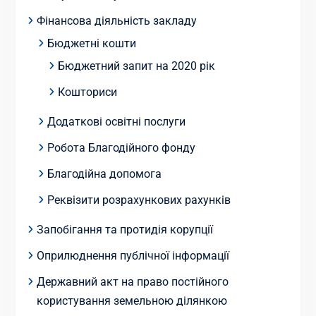
Фінансова діяльність закладу
Бюджетні кошти
Бюджетний запит на 2020 рік
Кошториси
Додаткові освітні послуги
Робота Благодійного фонду
Благодійна допомога
Реквізити розрахункових рахунків
Запобігання та протидія корупції
Оприлюднення публічної інформації
Державний акт на право постійного
користування земельною ділянкою