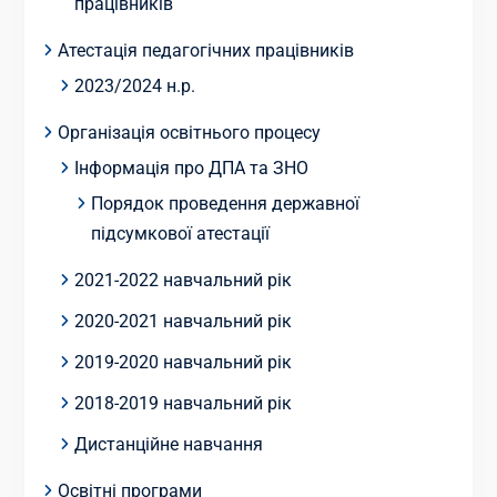
працівників
Атестація педагогічних працівників
2023/2024 н.р.
Організація освітнього процесу
Інформація про ДПА та ЗНО
Порядок проведення державної
підсумкової атестації
2021-2022 навчальний рік
2020-2021 навчальний рік
2019-2020 навчальний рік
2018-2019 навчальний рік
Дистанційне навчання
Освітні програми