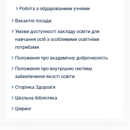
Робота з обдарованими учнями
Вакантні посади
Умови доступності закладу освіти для
навчання осіб з особливими освітніми
потребами
Положення про академічну доброчесність
Положення про внутрішню систему
забезпечення якості освіти
Сторінка Здоров’я
Шкільна бібліотека
Шеринг