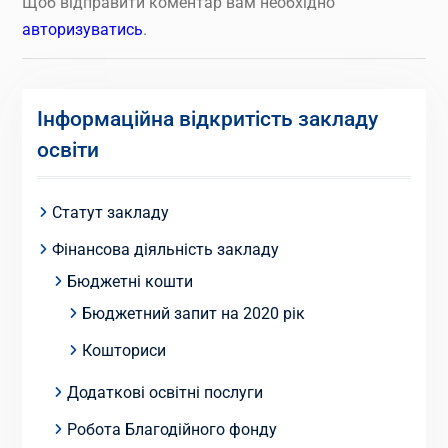
Щоб відправити коментар вам необхідно
авторизуватись
.
Інформаційна відкритість закладу
освіти
Статут закладу
Фінансова діяльність закладу
Бюджетні кошти
Бюджетний запит на 2020 рік
Кошториси
Додаткові освітні послуги
Робота Благодійного фонду