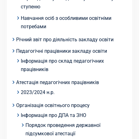
ступеню
Навчання осіб з особливими освітніми
потребами
Річний звіт про діяльність закладу освіти
Педагогічні працівники закладу освіти
Інформація про склад педагогічних
працівників
Атестація педагогічних працівників
2023/2024 н.р.
Організація освітнього процесу
Інформація про ДПА та ЗНО
Порядок проведення державної
підсумкової атестації