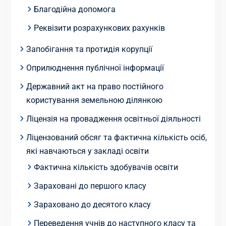
Благодійна допомога
Реквізити розрахункових рахунків
Запобігання та протидія корупції
Оприлюднення публічної інформації
Державний акт на право постійного
користування земельною ділянкою
Ліцензія на провадження освітньої діяльності
Ліцензований обсяг та фактична кількість осіб,
які навчаються у закладі освіти
Фактична кількість здобувачів освіти
Зараховані до першого класу
Зараховано до десятого класу
Переведення учнів до наступного класу та