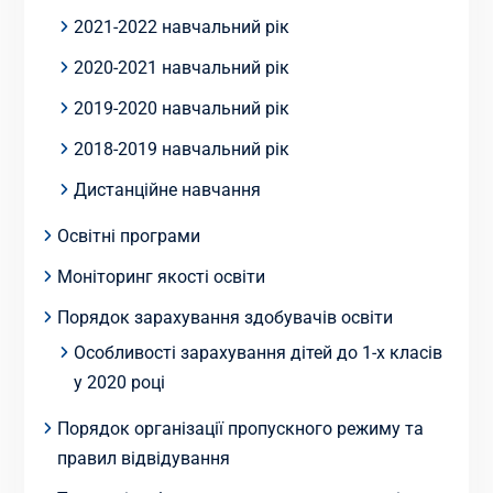
2021-2022 навчальний рік
2020-2021 навчальний рік
2019-2020 навчальний рік
2018-2019 навчальний рік
Дистанційне навчання
Освітні програми
Моніторинг якості освіти
Порядок зарахування здобувачів освіти
Особливості зарахування дітей до 1-х класів
у 2020 році
Порядок організації пропускного режиму та
правил відвідування