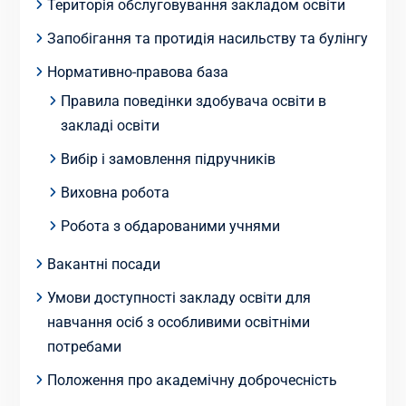
Територія обслуговування закладом освіти
Запобігання та протидія насильству та булінгу
Нормативно-правова база
Правила поведінки здобувача освіти в
закладі освіти
Вибір і замовлення підручників
Виховна робота
Робота з обдарованими учнями
Вакантні посади
Умови доступності закладу освіти для
навчання осіб з особливими освітніми
потребами
Положення про академічну доброчесність