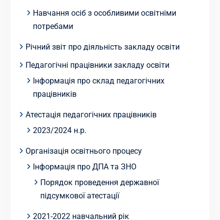
Навчання осіб з особливими освітніми
потребами
Річний звіт про діяльність закладу освіти
Педагогічні працівники закладу освіти
Інформація про склад педагогічних
працівників
Атестація педагогічних працівників
2023/2024 н.р.
Організація освітнього процесу
Інформація про ДПА та ЗНО
Порядок проведення державної
підсумкової атестації
2021-2022 навчальний рік