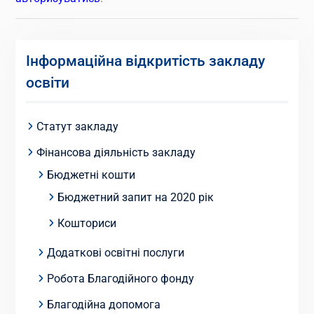
Інформаційна відкритість закладу
освіти
Статут закладу
Фінансова діяльність закладу
Бюджетні кошти
Бюджетний запит на 2020 рік
Кошториси
Додаткові освітні послуги
Робота Благодійного фонду
Благодійна допомога