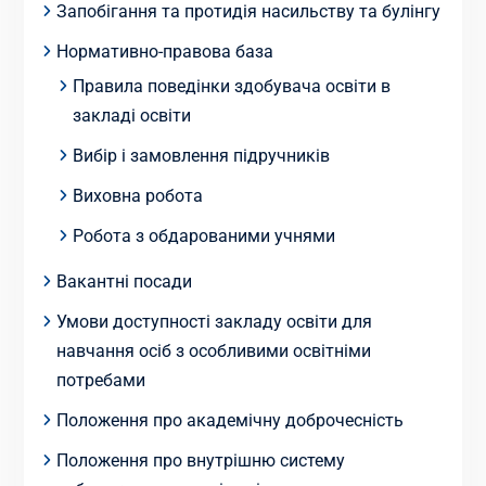
Запобігання та протидія насильству та булінгу
Нормативно-правова база
Правила поведінки здобувача освіти в
закладі освіти
Вибір і замовлення підручників
Виховна робота
Робота з обдарованими учнями
Вакантні посади
Умови доступності закладу освіти для
навчання осіб з особливими освітніми
потребами
Положення про академічну доброчесність
Положення про внутрішню систему