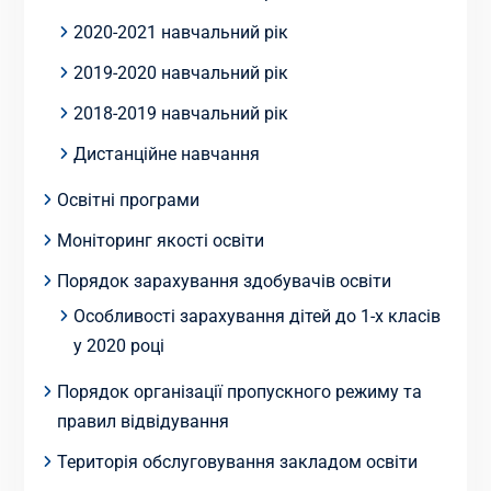
2020-2021 навчальний рік
2019-2020 навчальний рік
2018-2019 навчальний рік
Дистанційне навчання
Освітні програми
Моніторинг якості освіти
Порядок зарахування здобувачів освіти
Особливості зарахування дітей до 1-х класів
у 2020 році
Порядок організації пропускного режиму та
правил відвідування
Територія обслуговування закладом освіти