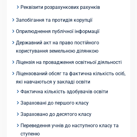
Реквізити розрахункових рахунків
Запобігання та протидія корупції
Оприлюднення публічної інформації
Державний акт на право постійного
користування земельною ділянкою
Ліцензія на провадження освітньої діяльності
Ліцензований обсяг та фактична кількість осіб,
які навчаються у закладі освіти
Фактична кількість здобувачів освіти
Зараховані до першого класу
Зараховано до десятого класу
Переведення учнів до наступного класу та
ступеню