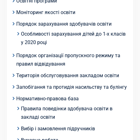
Освітні програми
Моніторинг якості освіти
Порядок зарахування здобувачів освіти
Особливості зарахування дітей до 1-х класів
у 2020 році
Порядок організації пропускного режиму та
правил відвідування
Територія обслуговування закладом освіти
Запобігання та протидія насильству та булінгу
Нормативно-правова база
Правила поведінки здобувача освіти в
закладі освіти
Вибір і замовлення підручників