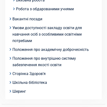
Виховна робота
Робота з обдарованими учнями
Вакантні посади
Умови доступності закладу освіти для
навчання осіб з особливими освітніми
потребами
Положення про академічну доброчесність
Положення про внутрішню систему
забезпечення якості освіти
Сторінка Здоров’я
Шкільна бібліотека
Шеринг