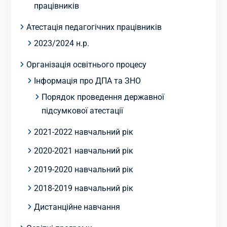
працівників
Атестація педагогічних працівників
2023/2024 н.р.
Організація освітнього процесу
Інформація про ДПА та ЗНО
Порядок проведення державної
підсумкової атестації
2021-2022 навчальний рік
2020-2021 навчальний рік
2019-2020 навчальний рік
2018-2019 навчальний рік
Дистанційне навчання