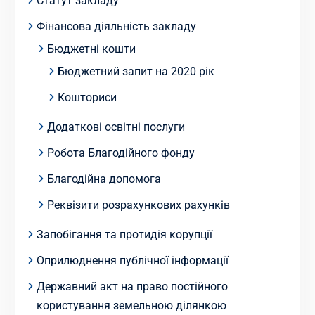
Статут закладу
Фінансова діяльність закладу
Бюджетні кошти
Бюджетний запит на 2020 рік
Кошториси
Додаткові освітні послуги
Робота Благодійного фонду
Благодійна допомога
Реквізити розрахункових рахунків
Запобігання та протидія корупції
Оприлюднення публічної інформації
Державний акт на право постійного
користування земельною ділянкою