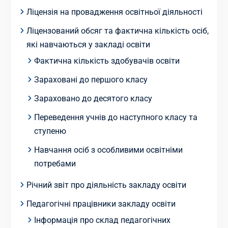
Ліцензія на провадження освітньої діяльності
Ліцензований обсяг та фактична кількість осіб,
які навчаються у закладі освіти
Фактична кількість здобувачів освіти
Зараховані до першого класу
Зараховано до десятого класу
Переведення учнів до наступного класу та
ступеню
Навчання осіб з особливими освітніми
потребами
Річний звіт про діяльність закладу освіти
Педагогічні працівники закладу освіти
Інформація про склад педагогічних