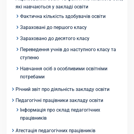
які навчаються у закладі освіти
Фактична кількість здобувачів освіти
Зараховані до першого класу
Зараховано до десятого класу
Переведення учнів до наступного класу та
ступеню
Навчання осіб з особливими освітніми
потребами
Річний звіт про діяльність закладу освіти
Педагогічні працівники закладу освіти
Інформація про склад педагогічних
працівників
Атестація педагогічних працівників