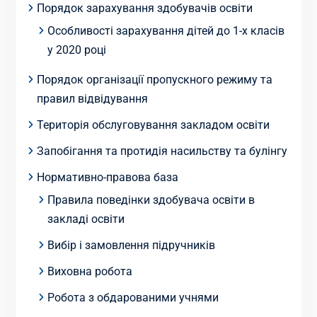
Порядок зарахування здобувачів освіти
Особливості зарахування дітей до 1-х класів
у 2020 році
Порядок організації пропускного режиму та
правил відвідування
Територія обслуговування закладом освіти
Запобігання та протидія насильству та булінгу
Нормативно-правова база
Правила поведінки здобувача освіти в
закладі освіти
Вибір і замовлення підручників
Виховна робота
Робота з обдарованими учнями