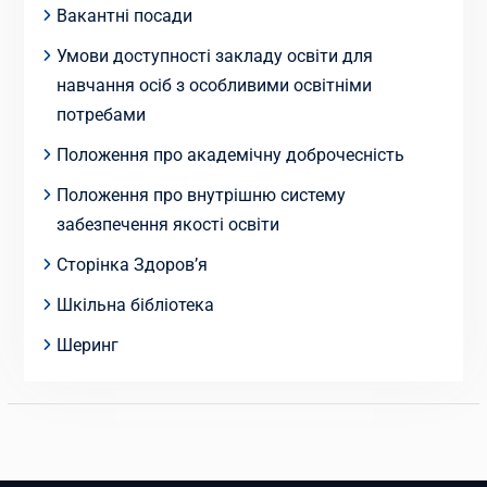
Вакантні посади
Умови доступності закладу освіти для
навчання осіб з особливими освітніми
потребами
Положення про академічну доброчесність
Положення про внутрішню систему
забезпечення якості освіти
Сторінка Здоров’я
Шкільна бібліотека
Шеринг