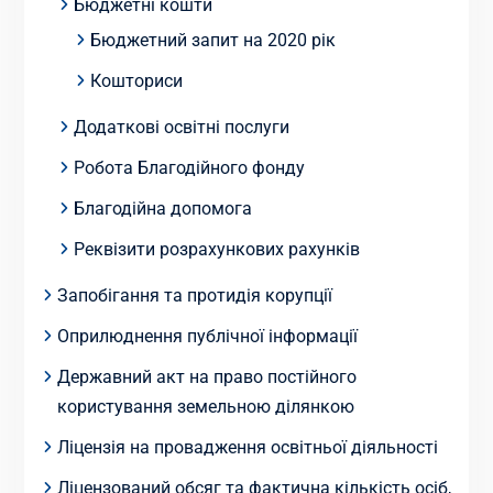
Бюджетні кошти
Бюджетний запит на 2020 рік
Кошториси
Додаткові освітні послуги
Робота Благодійного фонду
Благодійна допомога
Реквізити розрахункових рахунків
Запобігання та протидія корупції
Оприлюднення публічної інформації
Державний акт на право постійного
користування земельною ділянкою
Ліцензія на провадження освітньої діяльності
Ліцензований обсяг та фактична кількість осіб,