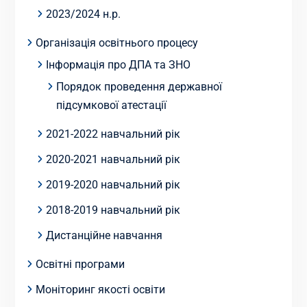
2023/2024 н.р.
Організація освітнього процесу
Інформація про ДПА та ЗНО
Порядок проведення державної
підсумкової атестації
2021-2022 навчальний рік
2020-2021 навчальний рік
2019-2020 навчальний рік
2018-2019 навчальний рік
Дистанційне навчання
Освітні програми
Моніторинг якості освіти