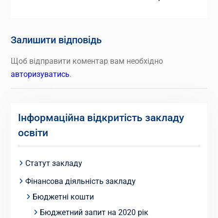
Залишити відповідь
Щоб відправити коментар вам необхідно
авторизуватись
.
Інформаційна відкритість закладу
освіти
Статут закладу
Фінансова діяльність закладу
Бюджетні кошти
Бюджетний запит на 2020 рік