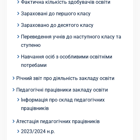
Фактична кількість здобувачів освіти
Зараховані до першого класу
Зараховано до десятого класу
Переведення учнів до наступного класу та
ступеню
Навчання осіб з особливими освітніми
потребами
Річний звіт про діяльність закладу освіти
Педагогічні працівники закладу освіти
Інформація про склад педагогічних
працівників
Атестація педагогічних працівників
2023/2024 н.р.