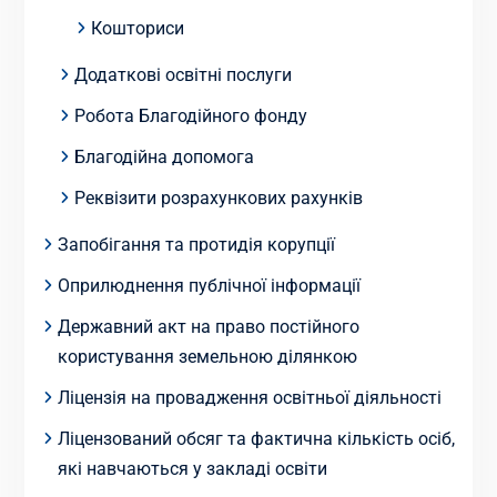
Кошториси
Додаткові освітні послуги
Робота Благодійного фонду
Благодійна допомога
Реквізити розрахункових рахунків
Запобігання та протидія корупції
Оприлюднення публічної інформації
Державний акт на право постійного
користування земельною ділянкою
Ліцензія на провадження освітньої діяльності
Ліцензований обсяг та фактична кількість осіб,
які навчаються у закладі освіти