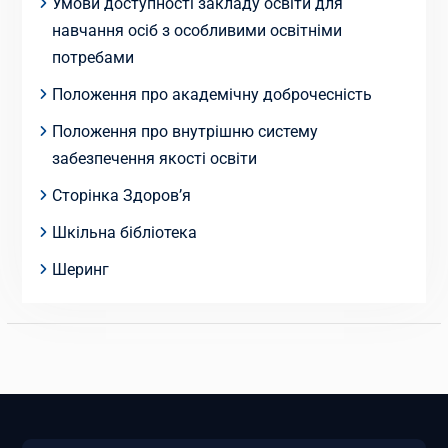
Умови доступності закладу освіти для
навчання осіб з особливими освітніми
потребами
Положення про академічну доброчесність
Положення про внутрішню систему
забезпечення якості освіти
Сторінка Здоров’я
Шкільна бібліотека
Шеринг