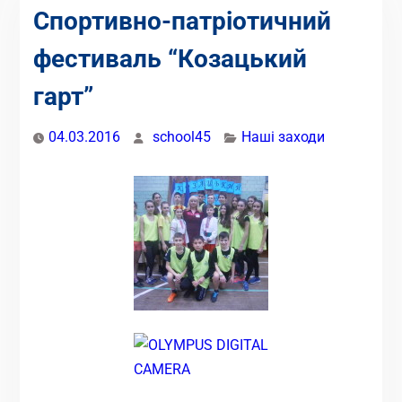
Спортивно-патріотичний
фестиваль “Козацький
гарт”
04.03.2016
school45
Наші заходи