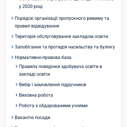
у 2020 році
Порядок організації пропускного режиму та
правил відвідування
Територія обслуговування закладом освіти
Запобігання та протидія насильству та булінгу
Нормативно-правова база
Правила поведінки здобувача освіти в
закладі освіти
Вибір і замовлення підручників
Виховна робота
Робота з обдарованими учнями
Вакантні посади