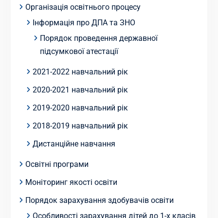
Організація освітнього процесу
Інформація про ДПА та ЗНО
Порядок проведення державної
підсумкової атестації
2021-2022 навчальний рік
2020-2021 навчальний рік
2019-2020 навчальний рік
2018-2019 навчальний рік
Дистанційне навчання
Освітні програми
Моніторинг якості освіти
Порядок зарахування здобувачів освіти
Особливості зарахування дітей до 1-х класів