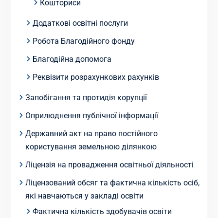
Кошториси
Додаткові освітні послуги
Робота Благодійного фонду
Благодійна допомога
Реквізити розрахункових рахунків
Запобігання та протидія корупції
Оприлюднення публічної інформації
Державний акт на право постійного
користування земельною ділянкою
Ліцензія на провадження освітньої діяльності
Ліцензований обсяг та фактична кількість осіб,
які навчаються у закладі освіти
Фактична кількість здобувачів освіти