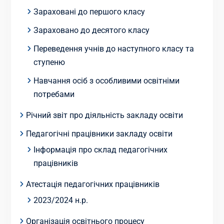
Зараховані до першого класу
Зараховано до десятого класу
Переведення учнів до наступного класу та
ступеню
Навчання осіб з особливими освітніми
потребами
Річний звіт про діяльність закладу освіти
Педагогічні працівники закладу освіти
Інформація про склад педагогічних
працівників
Атестація педагогічних працівників
2023/2024 н.р.
Організація освітнього процесу