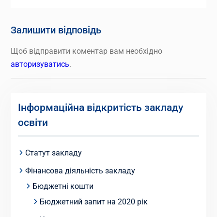
Залишити відповідь
Щоб відправити коментар вам необхідно
авторизуватись
.
Інформаційна відкритість закладу
освіти
Статут закладу
Фінансова діяльність закладу
Бюджетні кошти
Бюджетний запит на 2020 рік