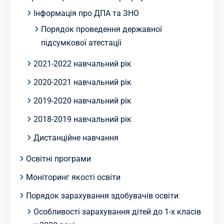
Інформація про ДПА та ЗНО
Порядок проведення державної
підсумкової атестації
2021-2022 навчальний рік
2020-2021 навчальний рік
2019-2020 навчальний рік
2018-2019 навчальний рік
Дистанційне навчання
Освітні програми
Моніторинг якості освіти
Порядок зарахування здобувачів освіти
Особливості зарахування дітей до 1-х класів