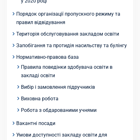
у 2020 році
Порядок організації пропускного режиму та
правил відвідування
Територія обслуговування закладом освіти
Запобігання та протидія насильству та булінгу
Нормативно-правова база
Правила поведінки здобувача освіти в
закладі освіти
Вибір і замовлення підручників
Виховна робота
Робота з обдарованими учнями
Вакантні посади
Умови доступності закладу освіти для