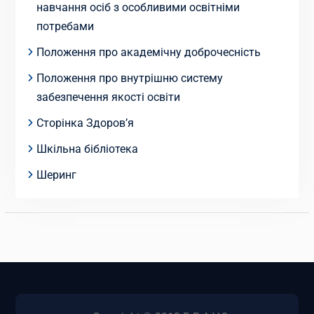
навчання осіб з особливими освітніми
потребами
Положення про академічну доброчесність
Положення про внутрішню систему
забезпечення якості освіти
Сторінка Здоров’я
Шкільна бібліотека
Шеринг