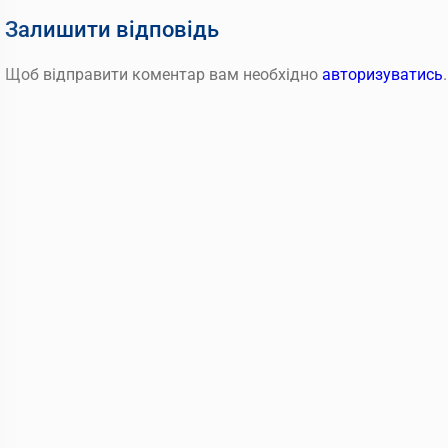
Залишити відповідь
Щоб відправити коментар вам необхідно
авторизуватись
.