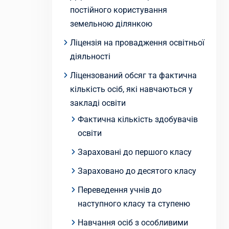
постійного користування
земельною ділянкою
Ліцензія на провадження освітньої
діяльності
Ліцензований обсяг та фактична
кількість осіб, які навчаються у
закладі освіти
Фактична кількість здобувачів
освіти
Зараховані до першого класу
Зараховано до десятого класу
Переведення учнів до
наступного класу та ступеню
Навчання осіб з особливими