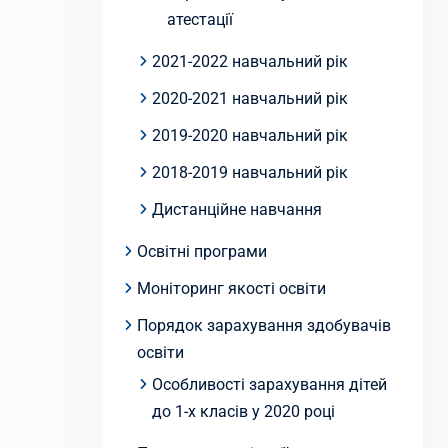
атестації
2021-2022 навчальний рік
2020-2021 навчальний рік
2019-2020 навчальний рік
2018-2019 навчальний рік
Дистанційне навчання
Освітні програми
Моніторинг якості освіти
Порядок зарахування здобувачів
освіти
Особливості зарахування дітей
до 1-х класів у 2020 році