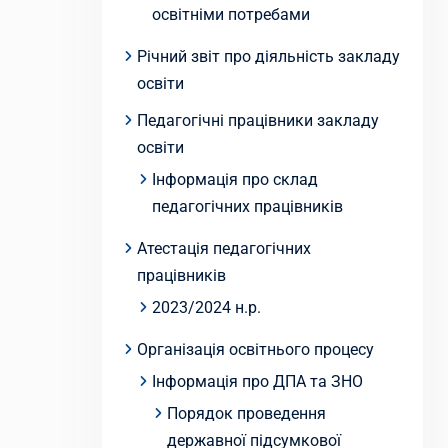
освітніми потребами
Річний звіт про діяльність закладу
освіти
Педагогічні працівники закладу
освіти
Інформація про склад
педагогічних працівників
Атестація педагогічних
працівників
2023/2024 н.р.
Організація освітнього процесу
Інформація про ДПА та ЗНО
Порядок проведення
державної підсумкової