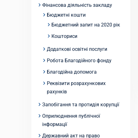
Фінансова діяльність закладу
Бюджетні кошти
Бюджетний запит на 2020 рік
Кошториси
Додаткові освітні послуги
Робота Благодійного фонду
Благодійна допомога
Реквізити розрахункових
рахунків
Запобігання та протидія корупції
Оприлюднення публічної
інформації
Державний акт на право