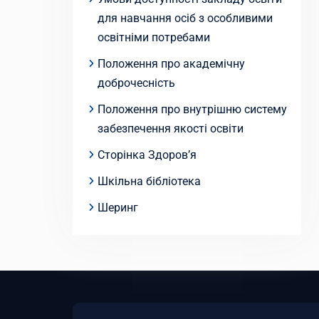
для навчання осіб з особливими
освітніми потребами
Положення про академічну
доброчесність
Положення про внутрішню систему
забезпечення якості освіти
Сторінка Здоров’я
Шкільна бібліотека
Шеринг