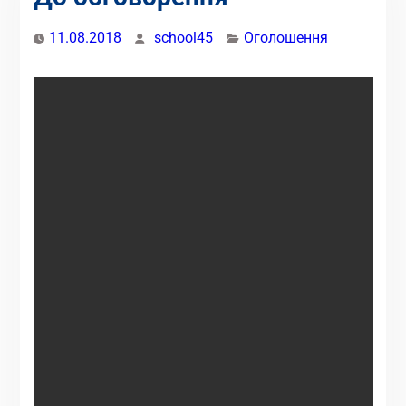
11.08.2018
school45
Оголошення