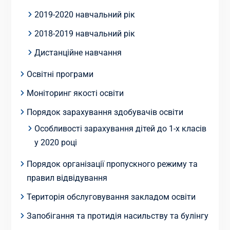
2019-2020 навчальний рік
2018-2019 навчальний рік
Дистанційне навчання
Освітні програми
Моніторинг якості освіти
Порядок зарахування здобувачів освіти
Особливості зарахування дітей до 1-х класів
у 2020 році
Порядок організації пропускного режиму та
правил відвідування
Територія обслуговування закладом освіти
Запобігання та протидія насильству та булінгу