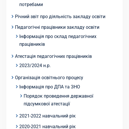
потребами
Річний звіт про діяльність закладу освіти
Педагогічні працівники закладу освіти
Інформація про склад педагогічних
працівників
Атестація педагогічних працівників
2023/2024 н.р.
Організація освітнього процесу
Інформація про ДПА та ЗНО
Порядок проведення державної
підсумкової атестації
2021-2022 навчальний рік
2020-2021 навчальний рік