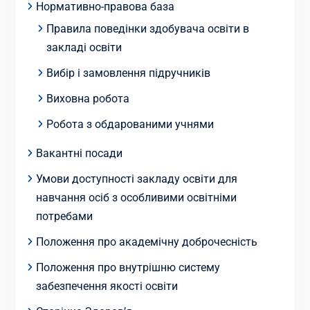
Нормативно-правова база
Правила поведінки здобувача освіти в
закладі освіти
Вибір і замовлення підручників
Виховна робота
Робота з обдарованими учнями
Вакантні посади
Умови доступності закладу освіти для
навчання осіб з особливими освітніми
потребами
Положення про академічну доброчесність
Положення про внутрішню систему
забезпечення якості освіти