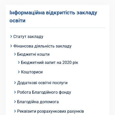
Інформаційна відкритість закладу
освіти
Статут закладу
Фінансова діяльність закладу
Бюджетні кошти
Бюджетний запит на 2020 рік
Кошториси
Додаткові освітні послуги
Робота Благодійного фонду
Благодійна допомога
Реквізити розрахункових рахунків