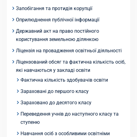
Запобігання та протидія корупції
Оприлюднення публічної інформації
Державний акт на право постійного
користування земельною ділянкою
Ліцензія на провадження освітньої діяльності
Ліцензований обсяг та фактична кількість осіб,
які навчаються у закладі освіти
Фактична кількість здобувачів освіти
Зараховані до першого класу
Зараховано до десятого класу
Переведення учнів до наступного класу та
ступеню
Навчання осіб з особливими освітніми