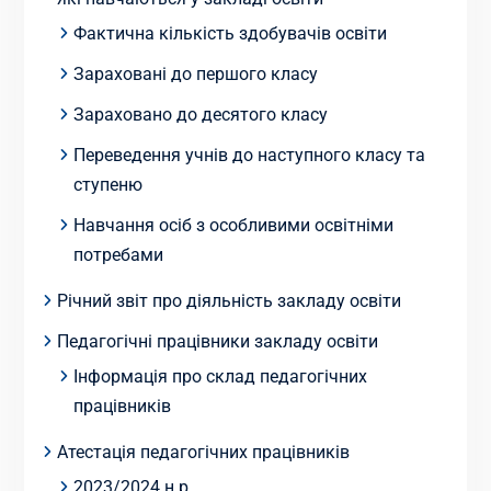
Фактична кількість здобувачів освіти
Зараховані до першого класу
Зараховано до десятого класу
Переведення учнів до наступного класу та
ступеню
Навчання осіб з особливими освітніми
потребами
Річний звіт про діяльність закладу освіти
Педагогічні працівники закладу освіти
Інформація про склад педагогічних
працівників
Атестація педагогічних працівників
2023/2024 н.р.