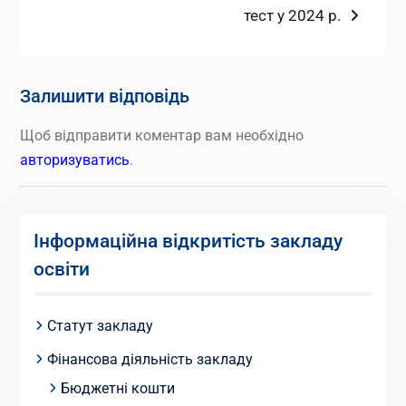
тест у 2024 р.
Залишити відповідь
Щоб відправити коментар вам необхідно
авторизуватись
.
Інформаційна відкритість закладу
освіти
Статут закладу
Фінансова діяльність закладу
Бюджетні кошти