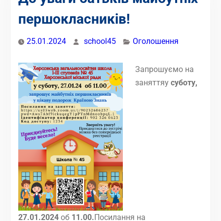
першокласників!
25.01.2024
school45
Оголошення
Запрошуємо на
заняттяу
суботу,
27.01.2024
об
11.00.
Посилання на