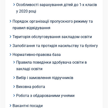
Особливості зарахування дітей до 1-х класів
у 2020 році
Порядок організації пропускного режиму та
правил відвідування
Територія обслуговування закладом освіти
Запобігання та протидія насильству та булінгу
Нормативно-правова база
Правила поведінки здобувача освіти в
закладі освіти
Вибір і замовлення підручників
Виховна робота
Робота з обдарованими учнями
Вакантні посади