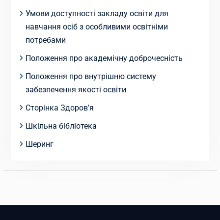
Умови доступності закладу освіти для
навчання осіб з особливими освітніми
потребами
Положення про академічну доброчесність
Положення про внутрішню систему
забезпечення якості освіти
Сторінка Здоров’я
Шкільна бібліотека
Шеринг