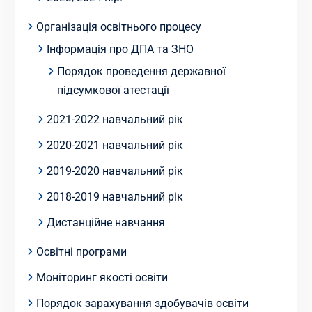
Організація освітнього процесу
Інформація про ДПА та ЗНО
Порядок проведення державної
підсумкової атестації
2021-2022 навчальний рік
2020-2021 навчальний рік
2019-2020 навчальний рік
2018-2019 навчальний рік
Дистанційне навчання
Освітні програми
Моніторинг якості освіти
Порядок зарахування здобувачів освіти