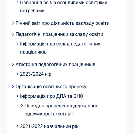
Навчання осіб з особливими освітніми
потребами
Річний звіт про діяльність закладу освіти
Педагогічні працівники закладу освіти
Інформація про склад педагогічних
працівників
Атестація педагогічних працівників
2023/2024 н.р.
Організація освітнього процесу
Інформація про ДПА та ЗНО
Порядок проведення державної
підсумкової атестації
2021-2022 навчальний рік