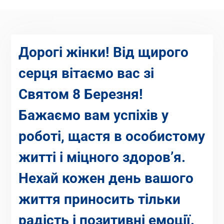
Дорогі жінки! Від щирого
серця вітаємо вас зі
Святом 8 Березня!
Бажаємо вам успіхів у
роботі, щастя в особистому
житті і міцного здоров’я.
Нехай кожен день вашого
життя приносить тільки
радість і позитивні емоції.