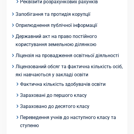
Реквізити розрахункових рахунків
Запобігання та протидія корупції
Оприлюднення публічної інформації
Державний акт на право постійного
користування земельною ділянкою
Ліцензія на провадження освітньої діяльності
Ліцензований обсяг та фактична кількість осіб,
які навчаються у закладі освіти
Фактична кількість здобувачів освіти
Зараховані до першого класу
Зараховано до десятого класу
Переведення учнів до наступного класу та
ступеню