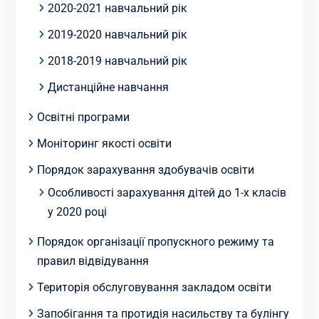
2020-2021 навчальний рік
2019-2020 навчальний рік
2018-2019 навчальний рік
Дистанційне навчання
Освітні програми
Моніторинг якості освіти
Порядок зарахування здобувачів освіти
Особливості зарахування дітей до 1-х класів
у 2020 році
Порядок організації пропускного режиму та
правил відвідування
Територія обслуговування закладом освіти
Запобігання та протидія насильству та булінгу