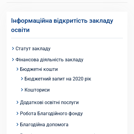
Інформаційна відкритість закладу
освіти
Статут закладу
Фінансова діяльність закладу
Бюджетні кошти
Бюджетний запит на 2020 рік
Кошториси
Додаткові освітні послуги
Робота Благодійного фонду
Благодійна допомога