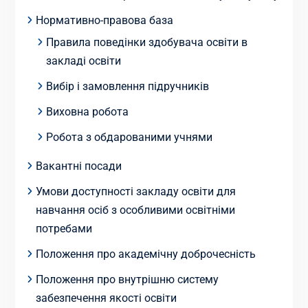
Нормативно-правова база
Правила поведінки здобувача освіти в
закладі освіти
Вибір і замовлення підручників
Виховна робота
Робота з обдарованими учнями
Вакантні посади
Умови доступності закладу освіти для
навчання осіб з особливими освітніми
потребами
Положення про академічну доброчесність
Положення про внутрішню систему
забезпечення якості освіти