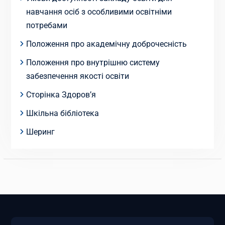
навчання осіб з особливими освітніми
потребами
Положення про академічну доброчесність
Положення про внутрішню систему
забезпечення якості освіти
Сторінка Здоров’я
Шкільна бібліотека
Шеринг