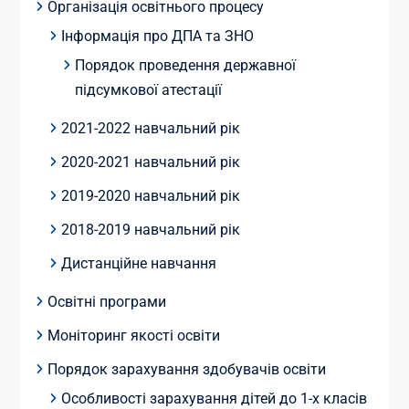
Організація освітнього процесу
Інформація про ДПА та ЗНО
Порядок проведення державної
підсумкової атестації
2021-2022 навчальний рік
2020-2021 навчальний рік
2019-2020 навчальний рік
2018-2019 навчальний рік
Дистанційне навчання
Освітні програми
Моніторинг якості освіти
Порядок зарахування здобувачів освіти
Особливості зарахування дітей до 1-х класів