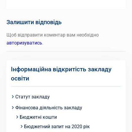
Залишити відповідь
Щоб відправити коментар вам необхідно
авторизуватись
.
Інформаційна відкритість закладу
освіти
Статут закладу
Фінансова діяльність закладу
Бюджетні кошти
Бюджетний запит на 2020 рік