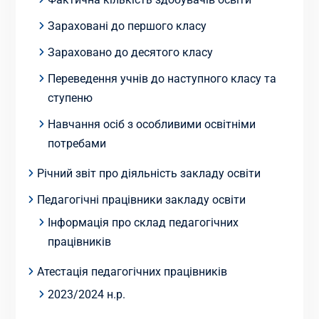
Зараховані до першого класу
Зараховано до десятого класу
Переведення учнів до наступного класу та
ступеню
Навчання осіб з особливими освітніми
потребами
Річний звіт про діяльність закладу освіти
Педагогічні працівники закладу освіти
Інформація про склад педагогічних
працівників
Атестація педагогічних працівників
2023/2024 н.р.