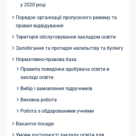
у 2020 році
Порядок організації пропускного режиму та
правил відвідування
Територія обслуговування закладом освіти
Запобігання та протидія насильству та булінгу
Нормативно-правова база
Правила поведінки здобувача освіти в
закладі освіти
Вибір і замовлення підручників
Виховна робота
Робота з обдарованими учнями
Вакантні посади
Умови доступності закладу освіти для