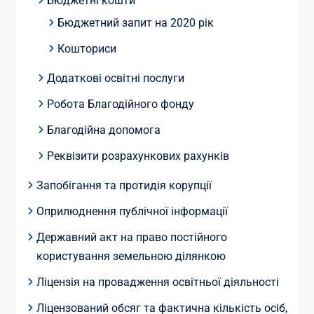
Бюджетні кошти
Бюджетний запит на 2020 рік
Кошториси
Додаткові освітні послуги
Робота Благодійного фонду
Благодійна допомога
Реквізити розрахункових рахунків
Запобігання та протидія корупції
Оприлюднення публічної інформації
Державний акт на право постійного
користування земельною ділянкою
Ліцензія на провадження освітньої діяльності
Ліцензований обсяг та фактична кількість осіб,