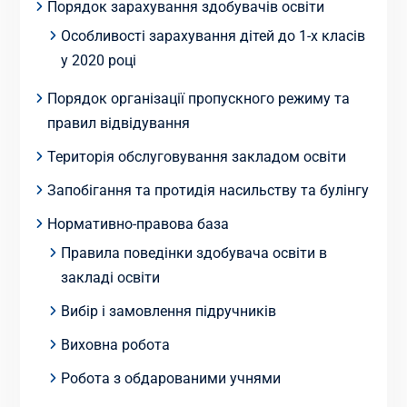
Порядок зарахування здобувачів освіти
Особливості зарахування дітей до 1-х класів
у 2020 році
Порядок організації пропускного режиму та
правил відвідування
Територія обслуговування закладом освіти
Запобігання та протидія насильству та булінгу
Нормативно-правова база
Правила поведінки здобувача освіти в
закладі освіти
Вибір і замовлення підручників
Виховна робота
Робота з обдарованими учнями