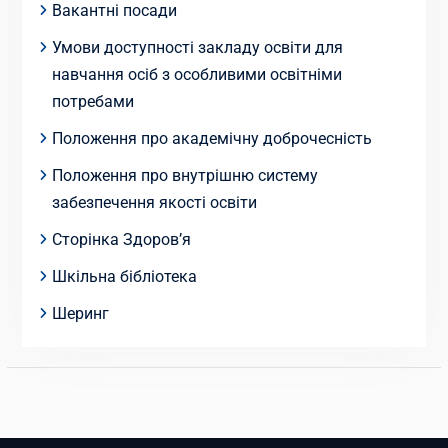
Вакантні посади
Умови доступності закладу освіти для
навчання осіб з особливими освітніми
потребами
Положення про академічну доброчесність
Положення про внутрішню систему
забезпечення якості освіти
Сторінка Здоров’я
Шкільна бібліотека
Шеринг