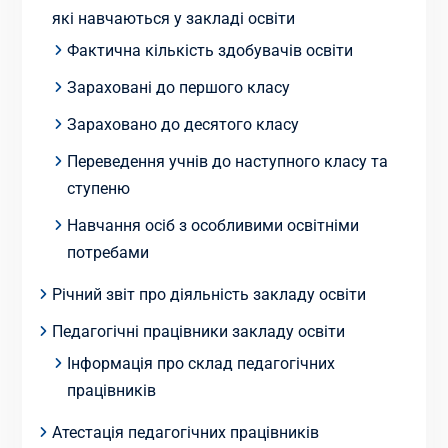
які навчаються у закладі освіти
Фактична кількість здобувачів освіти
Зараховані до першого класу
Зараховано до десятого класу
Переведення учнів до наступного класу та
ступеню
Навчання осіб з особливими освітніми
потребами
Річний звіт про діяльність закладу освіти
Педагогічні працівники закладу освіти
Інформація про склад педагогічних
працівників
Атестація педагогічних працівників