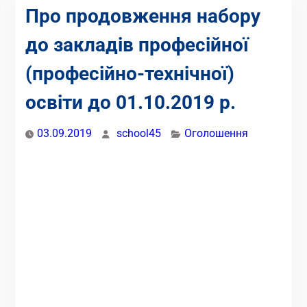
Про продовження набору
до закладів професійної
(професійно-технічної)
освіти до 01.10.2019 р.
03.09.2019
school45
Оголошення