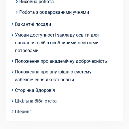
Виховна робота
Робота з обдарованими учнями
Вакантні посади
Умови доступності закладу освіти для
навчання осіб з особливими освітніми
потребами
Положення про академічну доброчесність
Положення про внутрішню систему
забезпечення якості освіти
Сторінка Здоров’я
Шкільна бібліотека
Шеринг