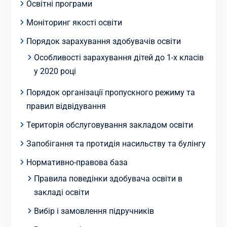
Освітні програми
Моніторинг якості освіти
Порядок зарахування здобувачів освіти
Особливості зарахування дітей до 1-х класів
у 2020 році
Порядок організації пропускного режиму та
правил відвідування
Територія обслуговування закладом освіти
Запобігання та протидія насильству та булінгу
Нормативно-правова база
Правила поведінки здобувача освіти в
закладі освіти
Вибір і замовлення підручників