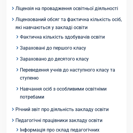
Ліцензія на провадження освітньої діяльності
Ліцензований обсяг та фактична кількість осіб,
які навчаються у закладі освіти
Фактична кількість здобувачів освіти
Зараховані до першого класу
Зараховано до десятого класу
Переведення учнів до наступного класу та
ступеню
Навчання осіб з особливими освітніми
потребами
Річний звіт про діяльність закладу освіти
Педагогічні працівники закладу освіти
Інформація про склад педагогічних