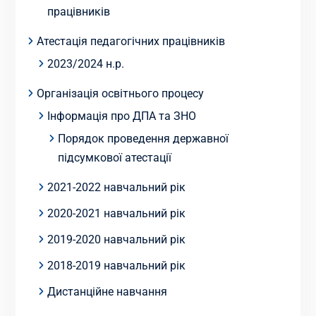
працівників
Атестація педагогічних працівників
2023/2024 н.р.
Організація освітнього процесу
Інформація про ДПА та ЗНО
Порядок проведення державної
підсумкової атестації
2021-2022 навчальний рік
2020-2021 навчальний рік
2019-2020 навчальний рік
2018-2019 навчальний рік
Дистанційне навчання