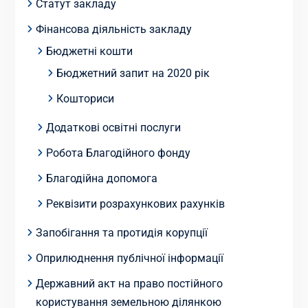
Статут закладу
Фінансова діяльність закладу
Бюджетні кошти
Бюджетний запит на 2020 рік
Кошториси
Додаткові освітні послуги
Робота Благодійного фонду
Благодійна допомога
Реквізити розрахункових рахунків
Запобігання та протидія корупції
Оприлюднення публічної інформації
Державний акт на право постійного
користування земельною ділянкою