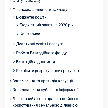
Статут закладу
Фінансова діяльність закладу
Бюджетні кошти
Бюджетний запит на 2020 рік
Кошториси
Додаткові освітні послуги
Робота Благодійного фонду
Благодійна допомога
Реквізити розрахункових рахунків
Запобігання та протидія корупції
Оприлюднення публічної інформації
Державний акт на право постійного
користування земельною ділянкою