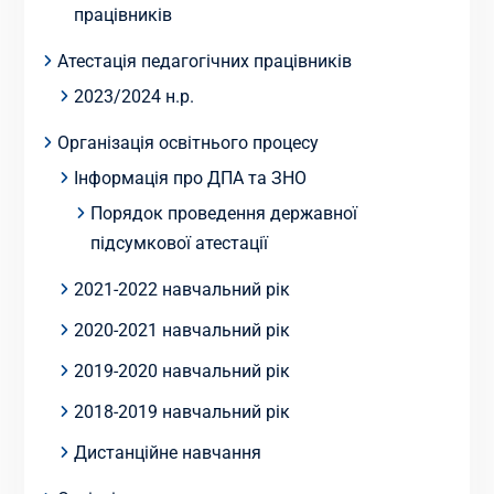
працівників
Атестація педагогічних працівників
2023/2024 н.р.
Організація освітнього процесу
Інформація про ДПА та ЗНО
Порядок проведення державної
підсумкової атестації
2021-2022 навчальний рік
2020-2021 навчальний рік
2019-2020 навчальний рік
2018-2019 навчальний рік
Дистанційне навчання