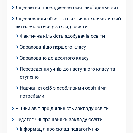
Ліцензія на провадження освітньої діяльності
Ліцензований обсяг та фактична кількість осіб,
які навчаються у закладі освіти
Фактична кількість здобувачів освіти
Зараховані до першого класу
Зараховано до десятого класу
Переведення учнів до наступного класу та
ступеню
Навчання осіб з особливими освітніми
потребами
Річний звіт про діяльність закладу освіти
Педагогічні працівники закладу освіти
Інформація про склад педагогічних