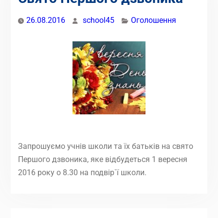
26.08.2016
school45
Оголошення
Запрошуємо учнів школи та їх батьків на свято
Першого дзвоника, яке відбудеться 1 вересня
2016 року о 8.30 на подвір`ї школи.