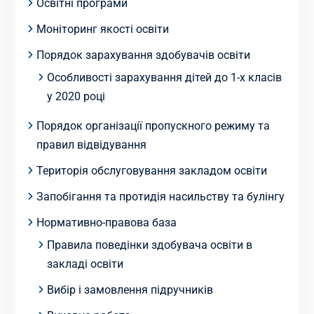
Освітні програми
Моніторинг якості освіти
Порядок зарахування здобувачів освіти
Особливості зарахування дітей до 1-х класів
у 2020 році
Порядок організації пропускного режиму та
правил відвідування
Територія обслуговування закладом освіти
Запобігання та протидія насильству та булінгу
Нормативно-правова база
Правила поведінки здобувача освіти в
закладі освіти
Вибір і замовлення підручників