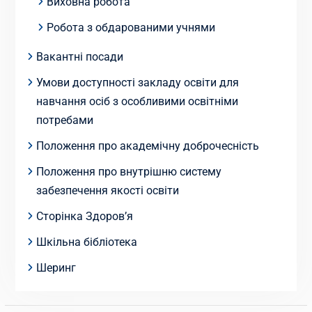
Виховна робота
Робота з обдарованими учнями
Вакантні посади
Умови доступності закладу освіти для
навчання осіб з особливими освітніми
потребами
Положення про академічну доброчесність
Положення про внутрішню систему
забезпечення якості освіти
Сторінка Здоров’я
Шкільна бібліотека
Шеринг