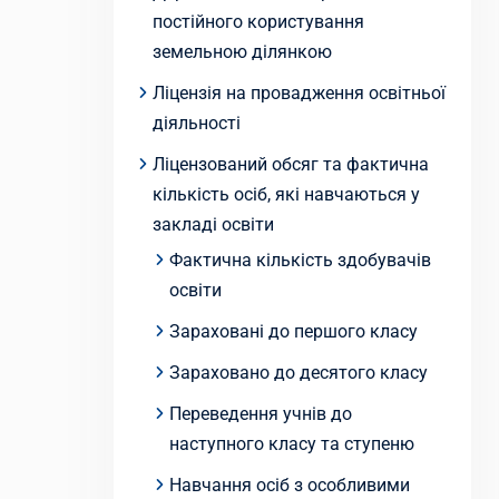
постійного користування
земельною ділянкою
Ліцензія на провадження освітньої
діяльності
Ліцензований обсяг та фактична
кількість осіб, які навчаються у
закладі освіти
Фактична кількість здобувачів
освіти
Зараховані до першого класу
Зараховано до десятого класу
Переведення учнів до
наступного класу та ступеню
Навчання осіб з особливими