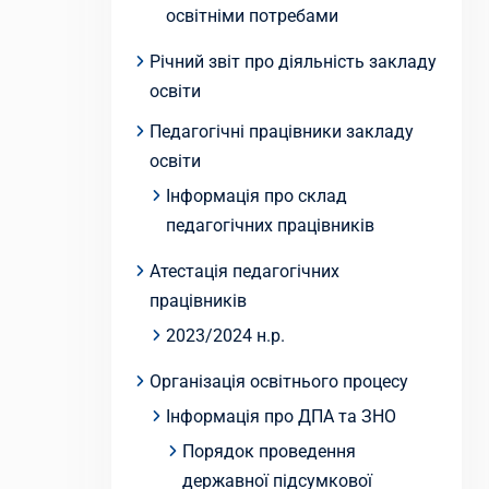
освітніми потребами
Річний звіт про діяльність закладу
освіти
Педагогічні працівники закладу
освіти
Інформація про склад
педагогічних працівників
Атестація педагогічних
працівників
2023/2024 н.р.
Організація освітнього процесу
Інформація про ДПА та ЗНО
Порядок проведення
державної підсумкової