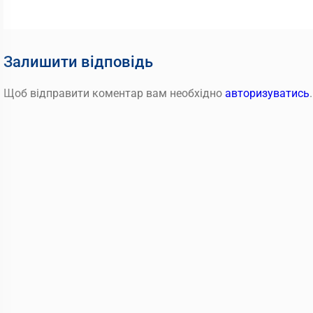
записів
Залишити відповідь
Щоб відправити коментар вам необхідно
авторизуватись
.