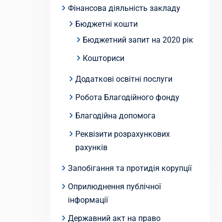
Фінансова діяльність закладу
Бюджетні кошти
Бюджетний запит на 2020 рік
Кошториси
Додаткові освітні послуги
Робота Благодійного фонду
Благодійна допомога
Реквізити розрахункових
рахунків
Запобігання та протидія корупції
Оприлюднення публічної
інформації
Державний акт на право