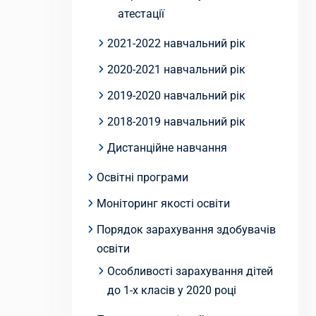
атестації
2021-2022 навчальний рік
2020-2021 навчальний рік
2019-2020 навчальний рік
2018-2019 навчальний рік
Дистанційне навчання
Освітні програми
Моніторинг якості освіти
Порядок зарахування здобувачів
освіти
Особливості зарахування дітей
до 1-х класів у 2020 році