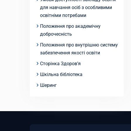
для навчання осіб з особливими
освітніми потребами
Положення про академічну
доброчесність
Положення про внутрішню систему
забезпечення якості освіти
Сторінка Здоров’я
Шкільна бібліотека
Шеринг