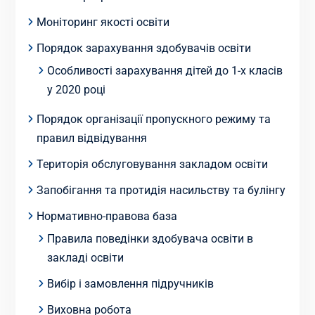
Моніторинг якості освіти
Порядок зарахування здобувачів освіти
Особливості зарахування дітей до 1-х класів
у 2020 році
Порядок організації пропускного режиму та
правил відвідування
Територія обслуговування закладом освіти
Запобігання та протидія насильству та булінгу
Нормативно-правова база
Правила поведінки здобувача освіти в
закладі освіти
Вибір і замовлення підручників
Виховна робота