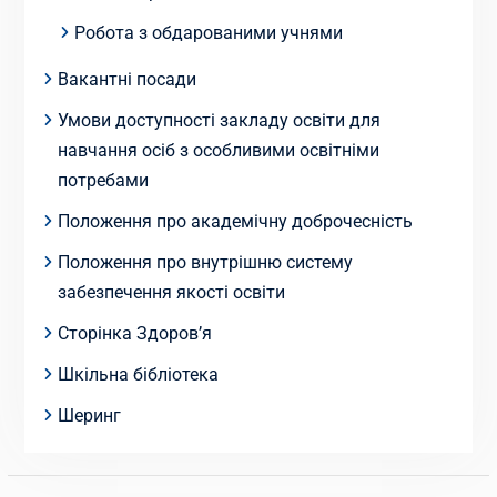
Робота з обдарованими учнями
Вакантні посади
Умови доступності закладу освіти для
навчання осіб з особливими освітніми
потребами
Положення про академічну доброчесність
Положення про внутрішню систему
забезпечення якості освіти
Сторінка Здоров’я
Шкільна бібліотека
Шеринг