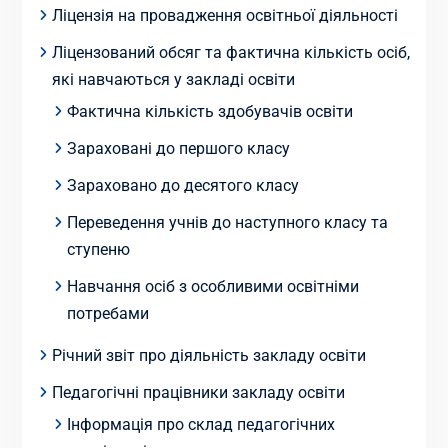
Ліцензія на провадження освітньої діяльності
Ліцензований обсяг та фактична кількість осіб,
які навчаються у закладі освіти
Фактична кількість здобувачів освіти
Зараховані до першого класу
Зараховано до десятого класу
Переведення учнів до наступного класу та
ступеню
Навчання осіб з особливими освітніми
потребами
Річний звіт про діяльність закладу освіти
Педагогічні працівники закладу освіти
Інформація про склад педагогічних