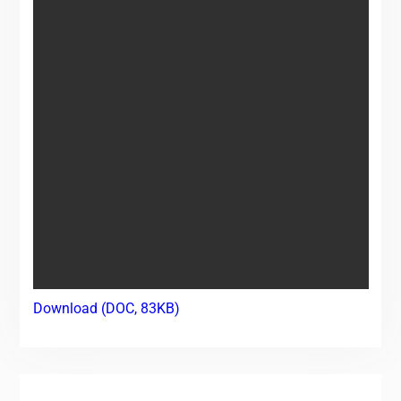
Download (DOC, 83KB)