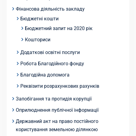
Фінансова діяльність закладу
Бюджетні кошти
Бюджетний запит на 2020 рік
Кошториси
Додаткові освітні послуги
Робота Благодійного фонду
Благодійна допомога
Реквізити розрахункових рахунків
Запобігання та протидія корупції
Оприлюднення публічної інформації
Державний акт на право постійного
користування земельною ділянкою