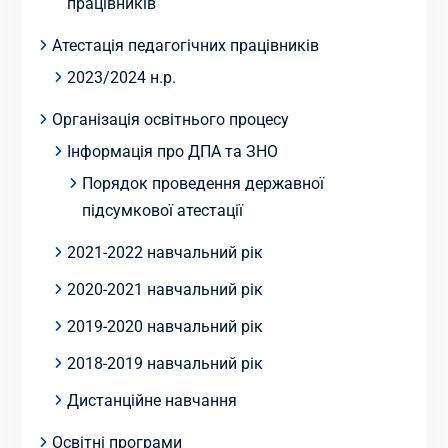
працівників
Атестація педагогічних працівників
2023/2024 н.р.
Організація освітнього процесу
Інформація про ДПА та ЗНО
Порядок проведення державної
підсумкової атестації
2021-2022 навчальний рік
2020-2021 навчальний рік
2019-2020 навчальний рік
2018-2019 навчальний рік
Дистанційне навчання
Освітні програми