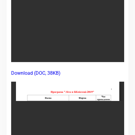
Download (DOC, 38KB)