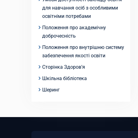
для навчання осіб з особливими
освітніми потребами
Положення про академічну
доброчесність
Положення про внутрішню систему
забезпечення якості освіти
Сторінка Здоров’я
Шкільна бібліотека
Шеринг