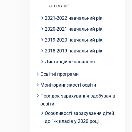
атестації
2021-2022 навчальний рік
2020-2021 навчальний рік
2019-2020 навчальний рік
2018-2019 навчальний рік
Дистанційне навчання
Освітні програми
Моніторинг якості освіти
Порядок зарахування здобувачів
освіти
Особливості зарахування дітей
до 1-х класів у 2020 році