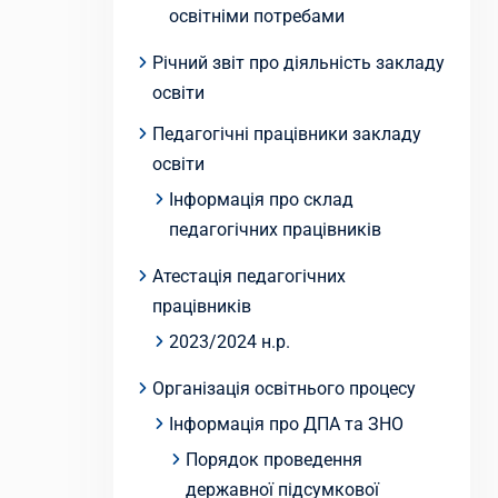
освітніми потребами
Річний звіт про діяльність закладу
освіти
Педагогічні працівники закладу
освіти
Інформація про склад
педагогічних працівників
Атестація педагогічних
працівників
2023/2024 н.р.
Організація освітнього процесу
Інформація про ДПА та ЗНО
Порядок проведення
державної підсумкової