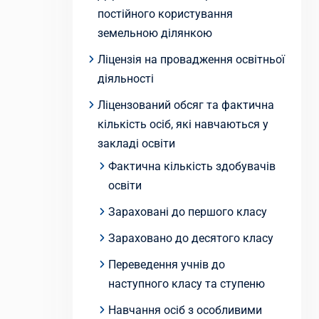
постійного користування
земельною ділянкою
Ліцензія на провадження освітньої
діяльності
Ліцензований обсяг та фактична
кількість осіб, які навчаються у
закладі освіти
Фактична кількість здобувачів
освіти
Зараховані до першого класу
Зараховано до десятого класу
Переведення учнів до
наступного класу та ступеню
Навчання осіб з особливими