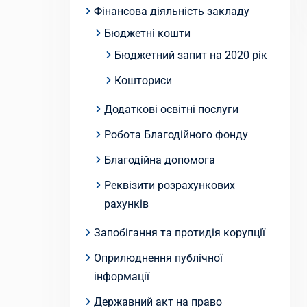
Фінансова діяльність закладу
Бюджетні кошти
Бюджетний запит на 2020 рік
Кошториси
Додаткові освітні послуги
Робота Благодійного фонду
Благодійна допомога
Реквізити розрахункових
рахунків
Запобігання та протидія корупції
Оприлюднення публічної
інформації
Державний акт на право