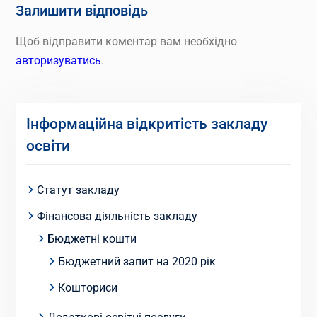
Залишити відповідь
Щоб відправити коментар вам необхідно
авторизуватись
.
Інформаційна відкритість закладу
освіти
Статут закладу
Фінансова діяльність закладу
Бюджетні кошти
Бюджетний запит на 2020 рік
Кошториси