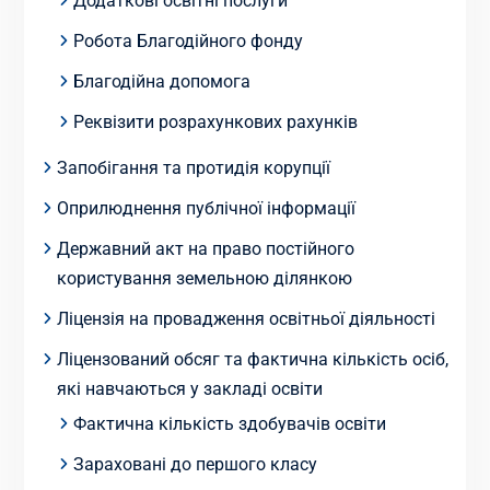
Додаткові освітні послуги
Робота Благодійного фонду
Благодійна допомога
Реквізити розрахункових рахунків
Запобігання та протидія корупції
Оприлюднення публічної інформації
Державний акт на право постійного
користування земельною ділянкою
Ліцензія на провадження освітньої діяльності
Ліцензований обсяг та фактична кількість осіб,
які навчаються у закладі освіти
Фактична кількість здобувачів освіти
Зараховані до першого класу