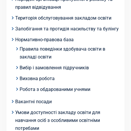
правил відвідування
Територія обслуговування закладом освіти
Запобігання та протидія насильству та булінгу
Нормативно-правова база
Правила поведінки здобувача освіти в
закладі освіти
Вибір і замовлення підручників
Виховна робота
Робота з обдарованими учнями
Вакантні посади
Умови доступності закладу освіти для
навчання осіб з особливими освітніми
потребами