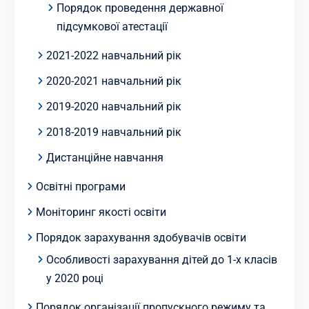
Порядок проведення державної
підсумкової атестації
2021-2022 навчальний рік
2020-2021 навчальний рік
2019-2020 навчальний рік
2018-2019 навчальний рік
Дистанційне навчання
Освітні програми
Моніторинг якості освіти
Порядок зарахування здобувачів освіти
Особливості зарахування дітей до 1-х класів
у 2020 році
Порядок організації пропускного режиму та