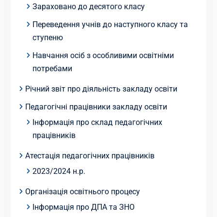
Зараховано до десятого класу
Переведення учнів до наступного класу та
ступеню
Навчання осіб з особливими освітніми
потребами
Річний звіт про діяльність закладу освіти
Педагогічні працівники закладу освіти
Інформація про склад педагогічних
працівників
Атестація педагогічних працівників
2023/2024 н.р.
Організація освітнього процесу
Інформація про ДПА та ЗНО