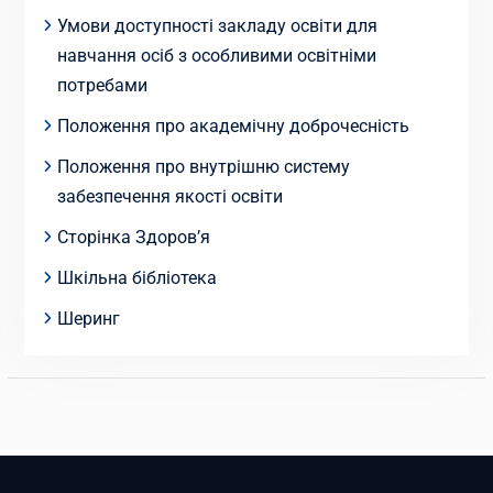
Умови доступності закладу освіти для
навчання осіб з особливими освітніми
потребами
Положення про академічну доброчесність
Положення про внутрішню систему
забезпечення якості освіти
Сторінка Здоров’я
Шкільна бібліотека
Шеринг