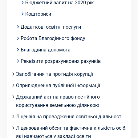
Бюджетний запит на 2020 рік
Кошториси
Додаткові освітні послуги
Робота Благодійного фонду
Благодійна допомога
Реквізити розрахункових рахунків
Запобігання та протидія корупції
Оприлюднення публічної інформації
Державний акт на право постійного
користування земельною ділянкою
Ліцензія на провадження освітньої діяльності
Ліцензований обсяг та фактична кількість осіб,
які навчаються у закладі освіти