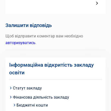
Залишити відповідь
Щоб відправити коментар вам необхідно
авторизуватись
.
Інформаційна відкритість закладу
освіти
Статут закладу
Фінансова діяльність закладу
Бюджетні кошти