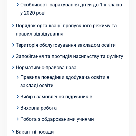
Особливості зарахування дітей до 1-х класів
у 2020 році
Порядок організації пропускного режиму та
правил відвідування
Територія обслуговування закладом освіти
Запобігання та протидія насильству та булінгу
Нормативно-правова база
Правила поведінки здобувача освіти в
закладі освіти
Вибір і замовлення підручників
Виховна робота
Робота з обдарованими учнями
Вакантні посади