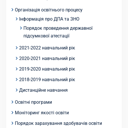
Організація освітнього процесу
Інформація про ДПА та ЗНО
Порядок проведення державної
підсумкової атестації
2021-2022 навчальний рік
2020-2021 навчальний рік
2019-2020 навчальний рік
2018-2019 навчальний рік
Дистанційне навчання
Освітні програми
Моніторинг якості освіти
Порядок зарахування здобувачів освіти