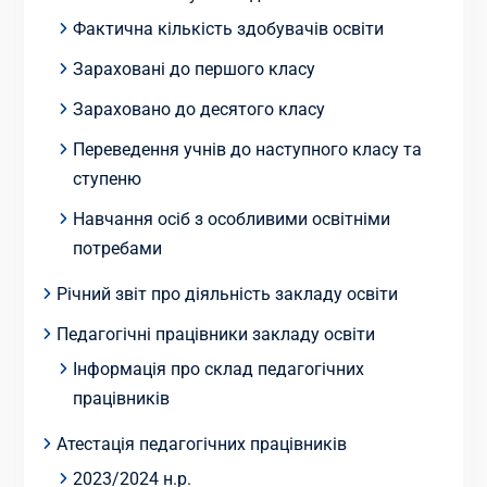
Фактична кількість здобувачів освіти
Зараховані до першого класу
Зараховано до десятого класу
Переведення учнів до наступного класу та
ступеню
Навчання осіб з особливими освітніми
потребами
Річний звіт про діяльність закладу освіти
Педагогічні працівники закладу освіти
Інформація про склад педагогічних
працівників
Атестація педагогічних працівників
2023/2024 н.р.