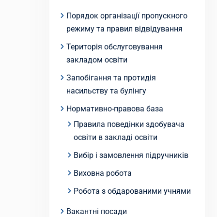
Порядок організації пропускного
режиму та правил відвідування
Територія обслуговування
закладом освіти
Запобігання та протидія
насильству та булінгу
Нормативно-правова база
Правила поведінки здобувача
освіти в закладі освіти
Вибір і замовлення підручників
Виховна робота
Робота з обдарованими учнями
Вакантні посади