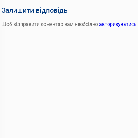
Залишити відповідь
Щоб відправити коментар вам необхідно
авторизуватись
.