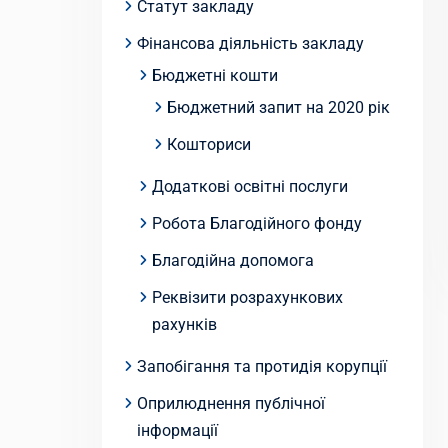
Статут закладу
Фінансова діяльність закладу
Бюджетні кошти
Бюджетний запит на 2020 рік
Кошториси
Додаткові освітні послуги
Робота Благодійного фонду
Благодійна допомога
Реквізити розрахункових
рахунків
Запобігання та протидія корупції
Оприлюднення публічної
інформації