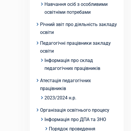
Навчання осіб з особливими
освітніми потребами
Річний звіт про діяльність закладу
освіти
Педагогічні працівники закладу
освіти
Інформація про склад
педагогічних працівників
Атестація педагогічних
працівників
2023/2024 н.р.
Організація освітнього процесу
Інформація про ДПА та ЗНО
Порядок проведення