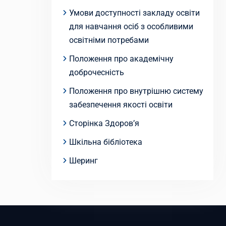
Умови доступності закладу освіти
для навчання осіб з особливими
освітніми потребами
Положення про академічну
доброчесність
Положення про внутрішню систему
забезпечення якості освіти
Сторінка Здоров’я
Шкільна бібліотека
Шеринг