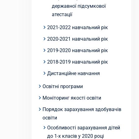
державної підсумкової
атестації
2021-2022 навчальний рік
2020-2021 навчальний рік
2019-2020 навчальний рік
2018-2019 навчальний рік
Дистанційне навчання
Освітні програми
Моніторинг якості освіти
Порядок зарахування здобувачів
освіти
Особливості зарахування дітей
до 1-х класів у 2020 році