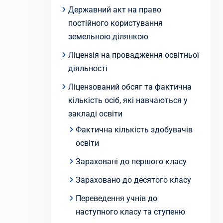
Державний акт на право
постійного користування
земельною ділянкою
Ліцензія на провадження освітньої
діяльності
Ліцензований обсяг та фактична
кількість осіб, які навчаються у
закладі освіти
Фактична кількість здобувачів
освіти
Зараховані до першого класу
Зараховано до десятого класу
Переведення учнів до
наступного класу та ступеню