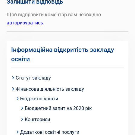
Залишити відповідь
Щоб відправити коментар вам необхідно
авторизуватись
.
Інформаційна відкритість закладу
освіти
Статут закладу
Фінансова діяльність закладу
Бюджетні кошти
Бюджетний запит на 2020 рік
Кошториси
Додаткові освітні послуги