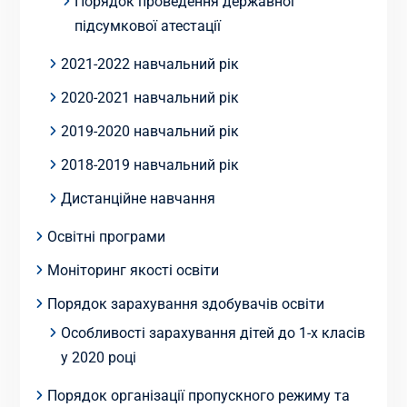
Порядок проведення державної
підсумкової атестації
2021-2022 навчальний рік
2020-2021 навчальний рік
2019-2020 навчальний рік
2018-2019 навчальний рік
Дистанційне навчання
Освітні програми
Моніторинг якості освіти
Порядок зарахування здобувачів освіти
Особливості зарахування дітей до 1-х класів
у 2020 році
Порядок організації пропускного режиму та