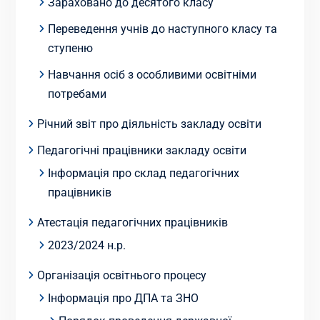
Зараховано до десятого класу
Переведення учнів до наступного класу та
ступеню
Навчання осіб з особливими освітніми
потребами
Річний звіт про діяльність закладу освіти
Педагогічні працівники закладу освіти
Інформація про склад педагогічних
працівників
Атестація педагогічних працівників
2023/2024 н.р.
Організація освітнього процесу
Інформація про ДПА та ЗНО