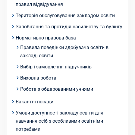
правил відвідування
Територія обслуговування закладом освіти
Запобігання та протидія насильству та булінгу
Нормативно-правова база
Правила поведінки здобувача освіти в
закладі освіти
Вибір і замовлення підручників
Виховна робота
Робота з обдарованими учнями
Вакантні посади
Умови доступності закладу освіти для
навчання осіб з особливими освітніми
потребами