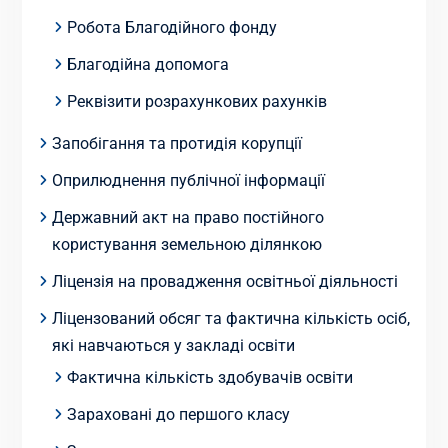
Робота Благодійного фонду
Благодійна допомога
Реквізити розрахункових рахунків
Запобігання та протидія корупції
Оприлюднення публічної інформації
Державний акт на право постійного
користування земельною ділянкою
Ліцензія на провадження освітньої діяльності
Ліцензований обсяг та фактична кількість осіб,
які навчаються у закладі освіти
Фактична кількість здобувачів освіти
Зараховані до першого класу